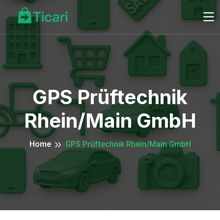
GPS Prüftechnik
Rhein/Main GmbH
Home
GPS Prüftechnik Rhein/Main GmbH