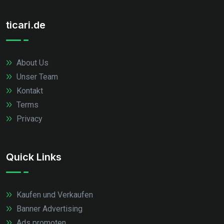
ticari.de
About Us
Unser Team
Kontakt
Terms
Privacy
Quick Links
Kaufen und Verkaufen
Banner Advertising
Ads promoten