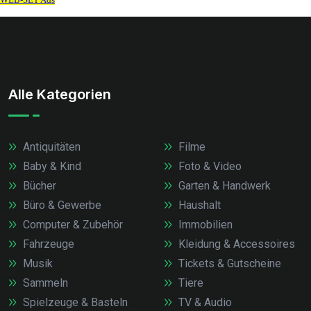
Alle Kategorien
Antiquitäten
Filme
Baby & Kind
Foto & Video
Bücher
Garten & Handwerk
Büro & Gewerbe
Haushalt
Computer & Zubehör
Immobilien
Fahrzeuge
Kleidung & Accessoires
Musik
Tickets & Gutscheine
Sammeln
Tiere
Spielzeuge & Basteln
TV & Audio