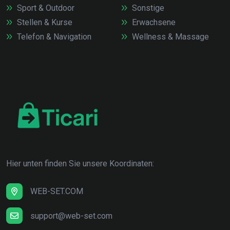
Sport & Outdoor
Sonstige
Stellen & Kurse
Erwachsene
Telefon & Navigation
Wellness & Massage
Hier unten finden Sie unsere Koordinaten:
WEB-SET.COM
support@web-set.com