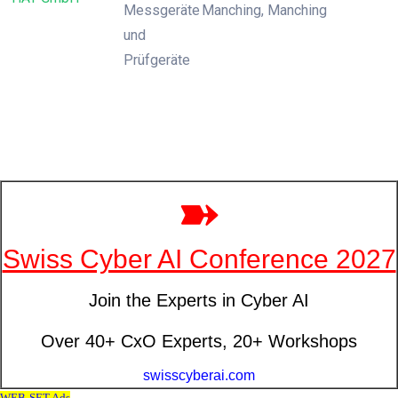
Messgeräte
Manching, Manching
und
Prüfgeräte