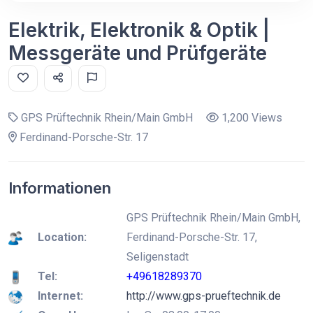
Elektrik, Elektronik & Optik |
Messgeräte und Prüfgeräte
GPS Prüftechnik Rhein/Main GmbH
1,200 Views
Ferdinand-Porsche-Str. 17
Informationen
GPS Prüftechnik Rhein/Main GmbH,
Location:
Ferdinand-Porsche-Str. 17,
Seligenstadt
Tel:
+49618289370
Internet:
http://www.gps-prueftechnik.de