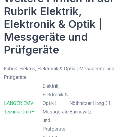
Rubrik Elektrik,
Elektronik & Optik |
Messgeräte und
Prüfgeräte
Rubrik: Elektrik, Elektronik & Optik | Messgeräte und
Prüfgeräte
Elektrik,
Elektronik &
LANGER EMV-
Optik |
Nöthnitzer Hang 31,
Technik GmbH
Messgeräte
Bannewitz
und
Prüfgeräte