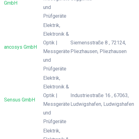
GmbH
und
Prüfgeräte
Elektrik,
Elektronik &
Optik |
Siemensstraße 8 , 72124,
ancosys GmbH
Messgeräte
Pliezhausen, Pliezhausen
und
Prüfgeräte
Elektrik,
Elektronik &
Optik |
Industriestraße 16 , 67063,
Sensus GmbH
Messgeräte
Ludwigshafen, Ludwigshafen
und
Prüfgeräte
Elektrik,