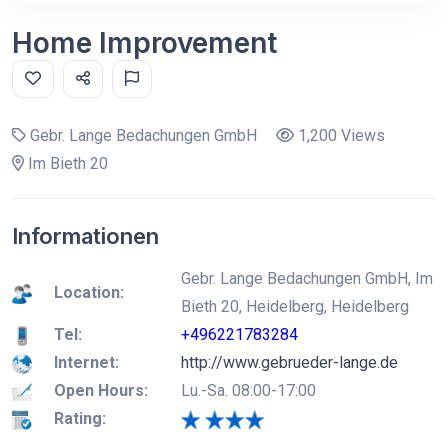
Home Improvement
Gebr. Lange Bedachungen GmbH
1,200 Views
Im Bieth 20
Informationen
Gebr. Lange Bedachungen GmbH, Im
Location:
Bieth 20, Heidelberg, Heidelberg
Tel:
+496221783284
Internet:
http://www.gebrueder-lange.de
Open Hours:
Lu.-Sa. 08:00-17:00
Rating: