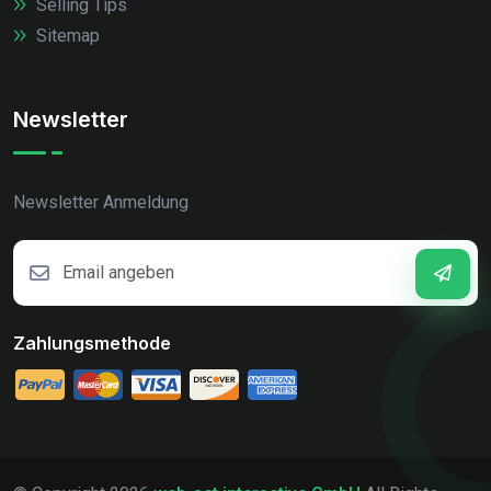
Selling Tips
Sitemap
Newsletter
Newsletter Anmeldung
Zahlungsmethode