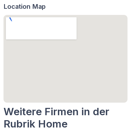
Location Map
Weitere Firmen in der
Rubrik Home