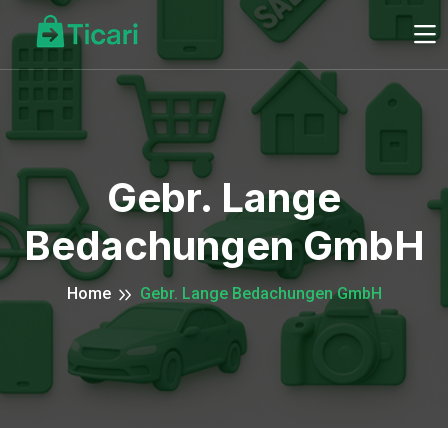
Gebr. Lange
Bedachungen GmbH
Home
Gebr. Lange Bedachungen GmbH