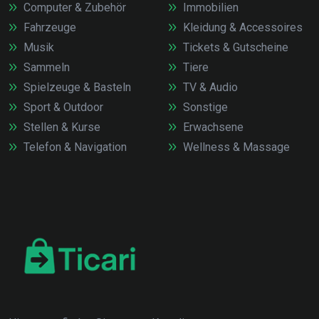
Computer & Zubehör
Immobilien
Fahrzeuge
Kleidung & Accessoires
Musik
Tickets & Gutscheine
Sammeln
Tiere
Spielzeuge & Basteln
TV & Audio
Sport & Outdoor
Sonstige
Stellen & Kurse
Erwachsene
Telefon & Navigation
Wellness & Massage