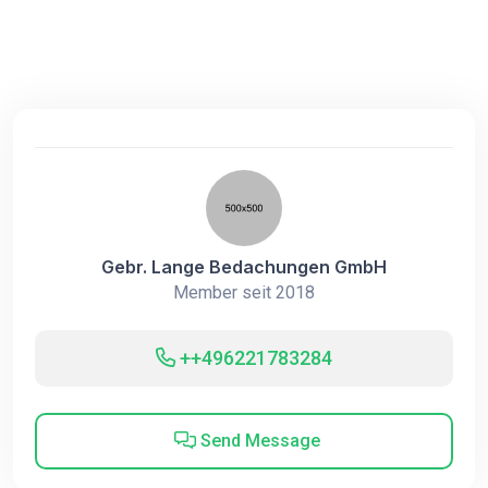
Gebr. Lange Bedachungen GmbH
Member seit 2018
++496221783284
Send Message