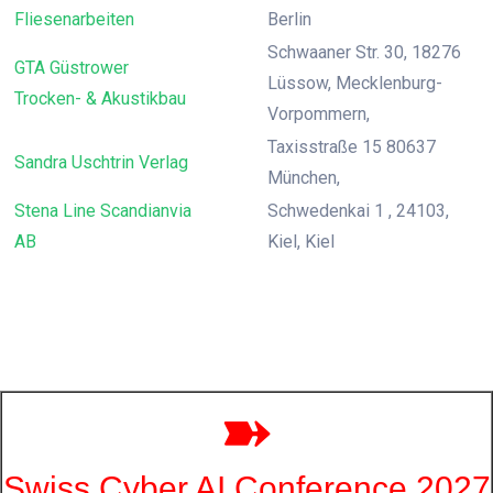
Fliesenarbeiten
Berlin
Schwaaner Str. 30, 18276
GTA Güstrower
Lüssow, Mecklenburg-
Trocken- & Akustikbau
Vorpommern,
Taxisstraße 15 80637
Sandra Uschtrin Verlag
München,
Stena Line Scandianvia
Schwedenkai 1 , 24103,
AB
Kiel, Kiel