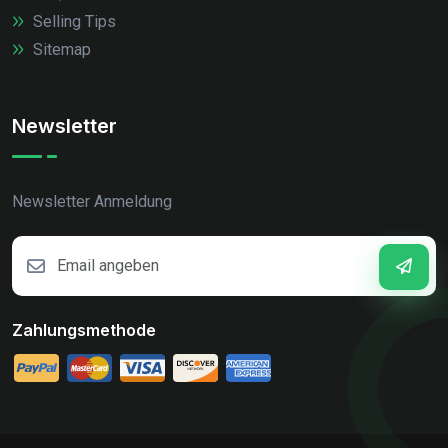
Selling Tips
Sitemap
Newsletter
Newsletter Anmeldung
Zahlungsmethode