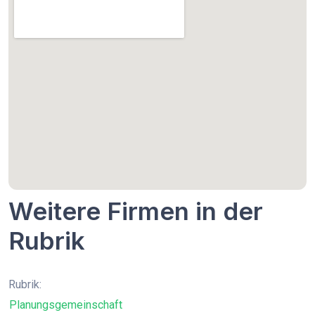
Weitere Firmen in der
Rubrik
Rubrik:
Planungsgemeinschaft