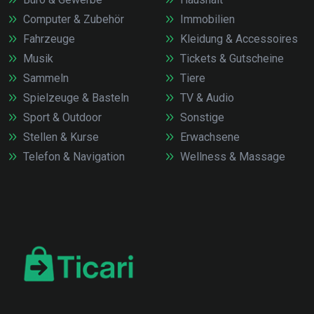
Computer & Zubehör
Immobilien
Fahrzeuge
Kleidung & Accessoires
Musik
Tickets & Gutscheine
Sammeln
Tiere
Spielzeuge & Basteln
TV & Audio
Sport & Outdoor
Sonstige
Stellen & Kurse
Erwachsene
Telefon & Navigation
Wellness & Massage