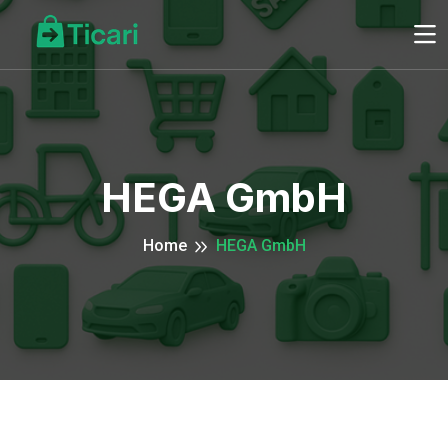
HEGA GmbH
Home
HEGA GmbH