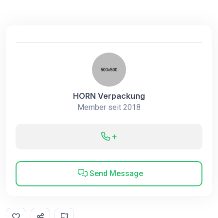
HORN Verpackung
Member seit 2018
+
Send Message