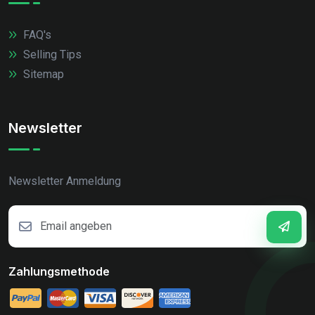
FAQ's
Selling Tips
Sitemap
Newsletter
Newsletter Anmeldung
Zahlungsmethode