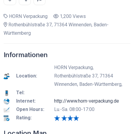
HORN Verpackung
1,200 Views
Rothenbühlstraße 37, 71364 Winnenden, Baden-
Württemberg
Informationen
HORN Verpackung,
Location:
Rothenbühlstraße 37, 71364
Winnenden, Baden-Württemberg,
Tel:
Internet:
http://www.horn-verpackung.de
Open Hours:
Lu.-Sa. 08:00-17:00
Rating:
Location Map