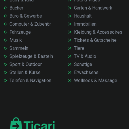
Bücher
Garten & Handwerk
Büro & Gewerbe
Haushalt
Computer & Zubehör
Immobilien
Fahrzeuge
Kleidung & Accessoires
Musik
Tickets & Gutscheine
Sammeln
Tiere
Spielzeuge & Basteln
TV & Audio
Sport & Outdoor
Sonstige
Stellen & Kurse
Erwachsene
Telefon & Navigation
Wellness & Massage