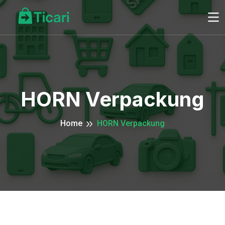
HORN Verpackung
Home
HORN Verpackung