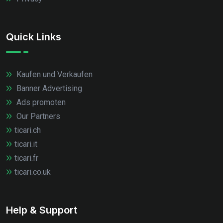
Quick Links
Kaufen und Verkaufen
Banner Advertising
Ads promoten
Our Partners
ticari.ch
ticari.it
ticari.fr
ticari.co.uk
Help & Support