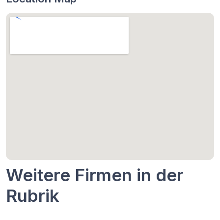
Weitere Firmen in der
Rubrik