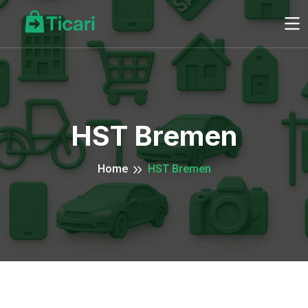
HST Bremen
Home
HST Bremen