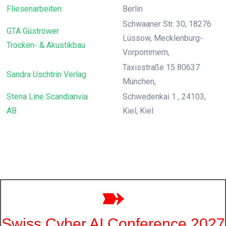
Fliesenarbeiten
Berlin
Schwaaner Str. 30, 18276
GTA Güstrower
Lüssow, Mecklenburg-
Trocken- & Akustikbau
Vorpommern,
Taxisstraße 15 80637
Sandra Uschtrin Verlag
München,
Stena Line Scandianvia
Schwedenkai 1 , 24103,
AB
Kiel, Kiel