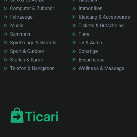
Computer & Zubehör
Immobilien
Fahrzeuge
Kleidung & Accessoires
Musik
Tickets & Gutscheine
Sammeln
Tiere
Spielzeuge & Basteln
TV & Audio
Sport & Outdoor
Sonstige
Stellen & Kurse
Erwachsene
Telefon & Navigation
Wellness & Massage