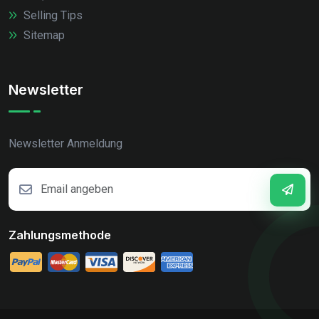
Selling Tips
Sitemap
Newsletter
Newsletter Anmeldung
Zahlungsmethode