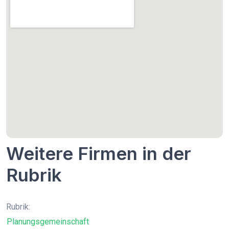
Weitere Firmen in der
Rubrik
Rubrik:
Planungsgemeinschaft