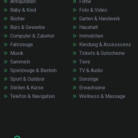
Antiquitäten
Filme
Baby & Kind
Foto & Video
Bücher
Garten & Handwerk
Büro & Gewerbe
Haushalt
Computer & Zubehör
Immobilien
Fahrzeuge
Kleidung & Accessoires
Musik
Tickets & Gutscheine
Sammeln
Tiere
Spielzeuge & Basteln
TV & Audio
Sport & Outdoor
Sonstige
Stellen & Kurse
Erwachsene
Telefon & Navigation
Wellness & Massage