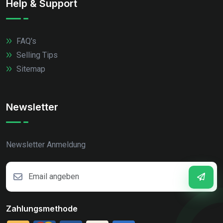
Help & Support
FAQ's
Selling Tips
Sitemap
Newsletter
Newsletter Anmeldung
Zahlungsmethode