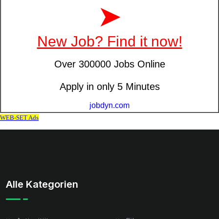
Alle Kategorien