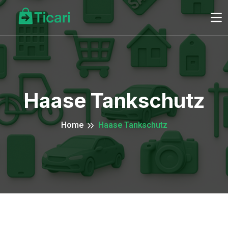
Haase Tankschutz
Home
Haase Tankschutz