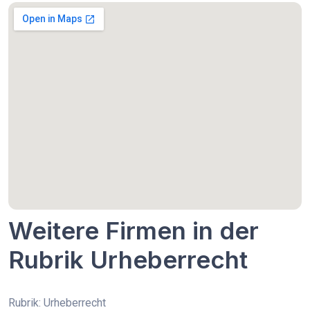
Weitere Firmen in der
Rubrik Urheberrecht
Rubrik: Urheberrecht