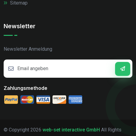
Sitemap
Newsletter
Newsletter Anmeldung
Zahlungsmethode
© Copyright
2026
web-set interactive GmbH
All Rights