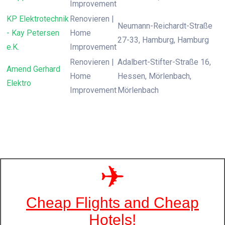
Improvement
KP Elektrotechnik
Renovieren |
Neumann-Reichardt-Straße
- Kay Petersen
Home
27-33, Hamburg, Hamburg
e.K.
Improvement
Renovieren |
Adalbert-Stifter-Straße 16,
Amend Gerhard
Home
Hessen, Mörlenbach,
Elektro
Improvement
Mörlenbach