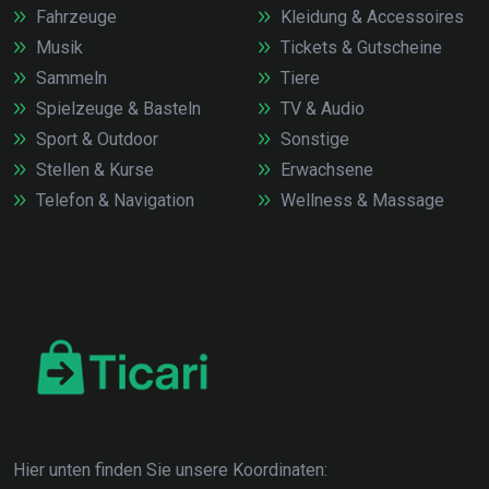
Fahrzeuge
Kleidung & Accessoires
Musik
Tickets & Gutscheine
Sammeln
Tiere
Spielzeuge & Basteln
TV & Audio
Sport & Outdoor
Sonstige
Stellen & Kurse
Erwachsene
Telefon & Navigation
Wellness & Massage
Hier unten finden Sie unsere Koordinaten: