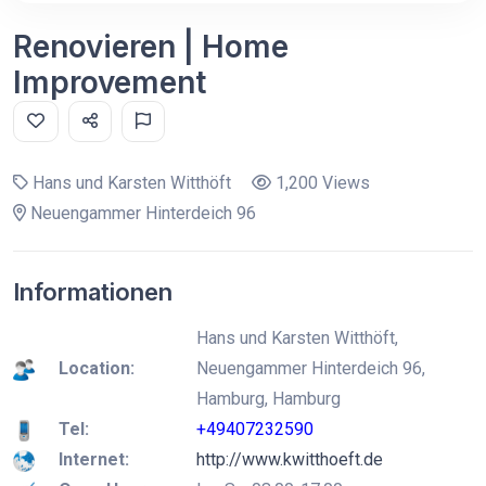
Renovieren | Home
Improvement
Hans und Karsten Witthöft
1,200 Views
Neuengammer Hinterdeich 96
Informationen
Hans und Karsten Witthöft,
Location:
Neuengammer Hinterdeich 96,
Hamburg, Hamburg
Tel:
+49407232590
Internet:
http://www.kwitthoeft.de