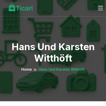
Hans Und Karsten
Witthöft
Home
Hans Und Karsten Witthöft