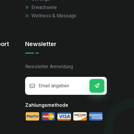
Erwachsene
Wellness & Massage
ort
Newsletter
Newsletter Anmeldung
Zahlungsmethode