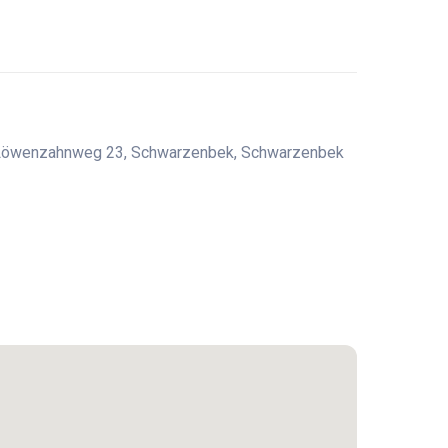
, Löwenzahnweg 23, Schwarzenbek, Schwarzenbek