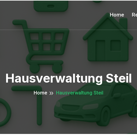
Home
Re
Hausverwaltung Steil
Home
Hausverwaltung Steil