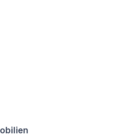
obilien