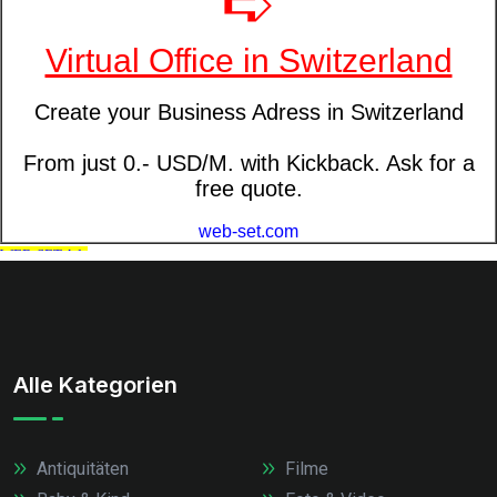
Alle Kategorien
Antiquitäten
Filme