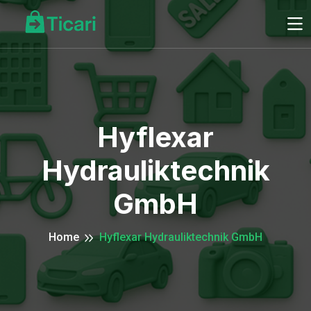
Hyflexar
Hydrauliktechnik
GmbH
Home
Hyflexar Hydrauliktechnik GmbH