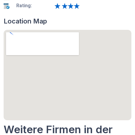
Rating:
Location Map
Weitere Firmen in der