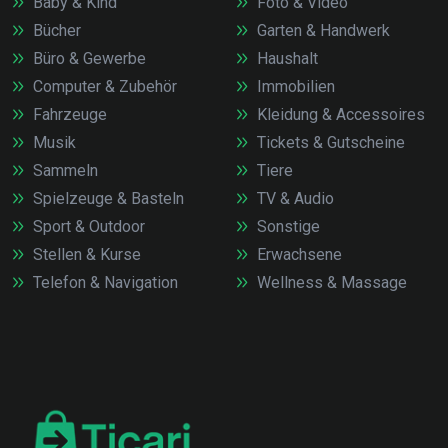
Baby & Kind
Foto & Video
Bücher
Garten & Handwerk
Büro & Gewerbe
Haushalt
Computer & Zubehör
Immobilien
Fahrzeuge
Kleidung & Accessoires
Musik
Tickets & Gutscheine
Sammeln
Tiere
Spielzeuge & Basteln
TV & Audio
Sport & Outdoor
Sonstige
Stellen & Kurse
Erwachsene
Telefon & Navigation
Wellness & Massage