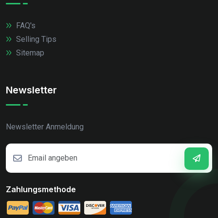
FAQ's
Selling Tips
Sitemap
Newsletter
Newsletter Anmeldung
Zahlungsmethode