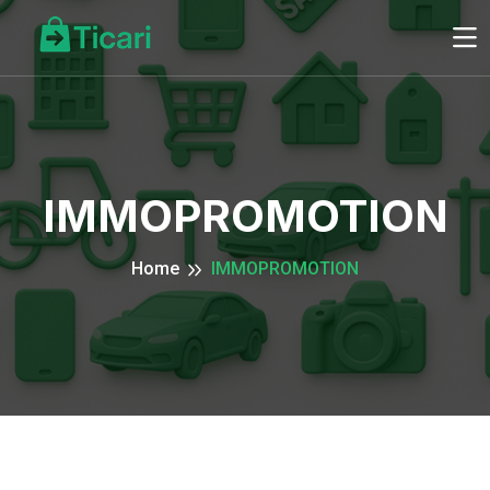
IMMOPROMOTION
Home
IMMOPROMOTION