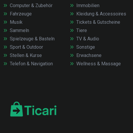
Computer & Zubehör
Immobilien
Fahrzeuge
Kleidung & Accessoires
Musik
Tickets & Gutscheine
Sammeln
Tiere
Spielzeuge & Basteln
TV & Audio
Sport & Outdoor
Sonstige
Stellen & Kurse
Erwachsene
Telefon & Navigation
Wellness & Massage