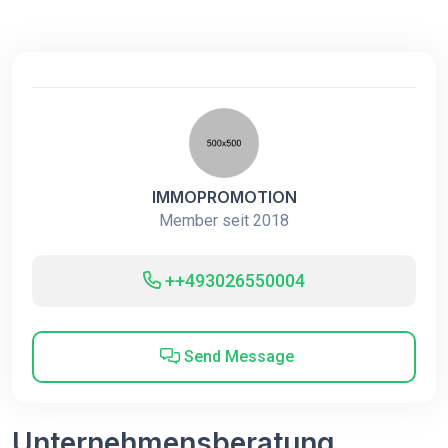
IMMOPROMOTION
Member seit 2018
++493026550004
Send Message
Unternehmensberatung