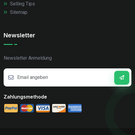
Selling Tips
Sitemap
Newsletter
Newsletter Anmeldung
Zahlungsmethode