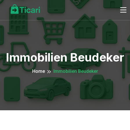
Immobilien Beudeker
Home
Immobilien Beudeker