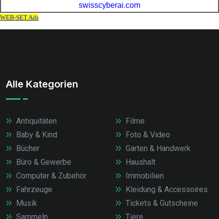
Alle Kategorien
Antiquitäten
Filme
Baby & Kind
Foto & Video
Bücher
Garten & Handwerk
Büro & Gewerbe
Haushalt
Computer & Zubehör
Immobilien
Fahrzeuge
Kleidung & Accessoires
Musik
Tickets & Gutscheine
Sammeln
Tiere