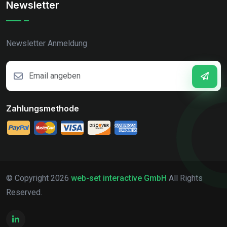
Newsletter
Newsletter Anmeldung
Zahlungsmethode
© Copyright
2026
web-set interactive GmbH
All Rights
Reserved.