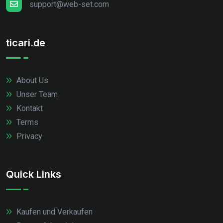
support@web-set.com
ticari.de
About Us
Unser Team
Kontakt
Terms
Privacy
Quick Links
Kaufen und Verkaufen