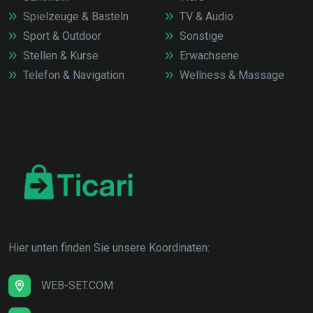
Spielzeuge & Basteln
TV & Audio
Sport & Outdoor
Sonstige
Stellen & Kurse
Erwachsene
Telefon & Navigation
Wellness & Massage
Hier unten finden Sie unsere Koordinaten:
WEB-SET.COM