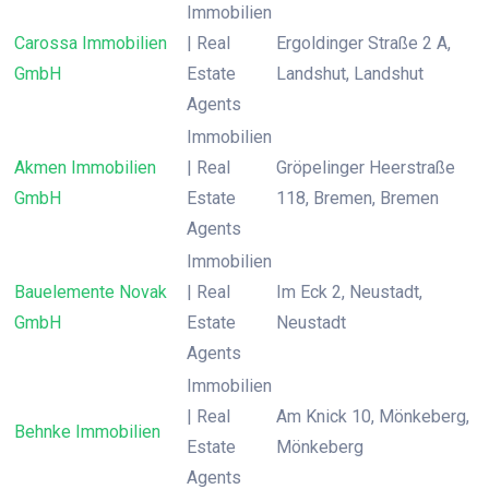
Immobilien
Carossa Immobilien
| Real
Ergoldinger Straße 2 A,
GmbH
Estate
Landshut, Landshut
Agents
Immobilien
Akmen Immobilien
| Real
Gröpelinger Heerstraße
GmbH
Estate
118, Bremen, Bremen
Agents
Immobilien
Bauelemente Novak
| Real
Im Eck 2, Neustadt,
GmbH
Estate
Neustadt
Agents
Immobilien
| Real
Am Knick 10, Mönkeberg,
Behnke Immobilien
Estate
Mönkeberg
Agents