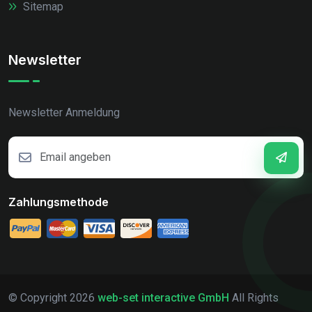
Sitemap
Newsletter
Newsletter Anmeldung
Zahlungsmethode
© Copyright
2026
web-set interactive GmbH
All Rights