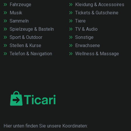
Fahrzeuge
Kleidung & Accessoires
Musik
Tickets & Gutscheine
Sammeln
Tiere
Spielzeuge & Basteln
TV & Audio
Sport & Outdoor
Sonstige
Stellen & Kurse
Erwachsene
Telefon & Navigation
Wellness & Massage
Hier unten finden Sie unsere Koordinaten: