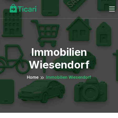
Immobilien
Wiesendorf
Home
Immobilien Wiesendorf