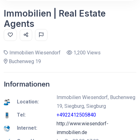
Immobilien | Real Estate
Agents
Immobilien Wiesendorf
1,200 Views
Buchenweg 19
Informationen
Immobilien Wiesendorf, Buchenweg
Location:
19, Siegburg, Siegburg
Tel:
+4922412505840
http://www.wiesendorf-
Internet:
immobilien.de