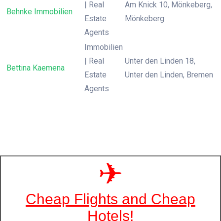
| Real
Am Knick 10, Mönkeberg,
Behnke Immobilien
Estate
Mönkeberg
Agents
Immobilien
| Real
Unter den Linden 18,
Bettina Kaemena
Estate
Unter den Linden, Bremen
Agents