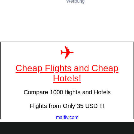
Werbung