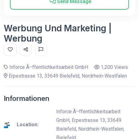
Send Message
Werbung Und Marketing |
Werbung
Inforce Ã–ffentlichkeitsarbeit GmbH
1,200 Views
Erpestrasse 13, 33649 Bielefeld, Nordrhein-Westfalen
Informationen
Inforce Ã–ffentlichkeitsarbeit
GmbH, Erpestrasse 13, 33649
Location:
Bielefeld, Nordrhein-Westfalen,
Bielefeld