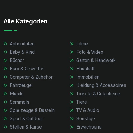
Alle Kategorien
Antiquitäten
Filme
Baby & Kind
Foto & Video
Bücher
Garten & Handwerk
Büro & Gewerbe
Haushalt
Computer & Zubehör
Immobilien
Fahrzeuge
Kleidung & Accessoires
Musik
Tickets & Gutscheine
Sammeln
Tiere
Spielzeuge & Basteln
TV & Audio
Sport & Outdoor
Sonstige
Stellen & Kurse
Erwachsene