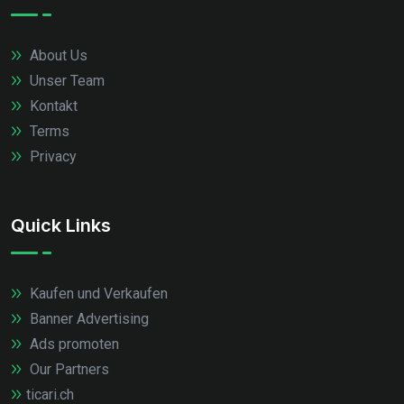
About Us
Unser Team
Kontakt
Terms
Privacy
Quick Links
Kaufen und Verkaufen
Banner Advertising
Ads promoten
Our Partners
ticari.ch