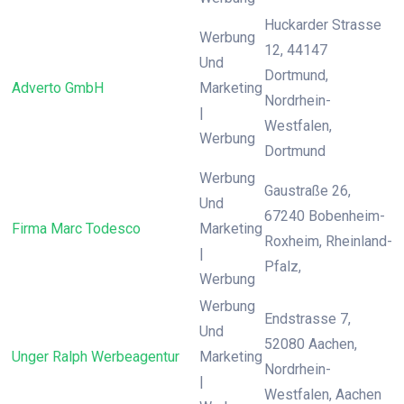
Huckarder Strasse
Werbung
12, 44147
Und
Dortmund,
Adverto GmbH
Marketing
Nordrhein-
|
Westfalen,
Werbung
Dortmund
Werbung
Gaustraße 26,
Und
67240 Bobenheim-
Firma Marc Todesco
Marketing
Roxheim, Rheinland-
|
Pfalz,
Werbung
Werbung
Endstrasse 7,
Und
52080 Aachen,
Unger Ralph Werbeagentur
Marketing
Nordrhein-
|
Westfalen, Aachen