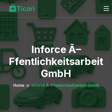
Inforce Ã–
Ffentlichkeitsarbeit
GmbH
Home
Inforce Ã–Ffentlichkeitsarbeit GmbH