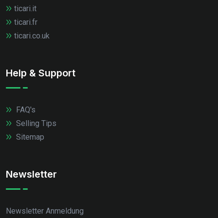
ticari.it
ticari.fr
ticari.co.uk
Help & Support
FAQ's
Selling Tips
Sitemap
Newsletter
Newsletter Anmeldung