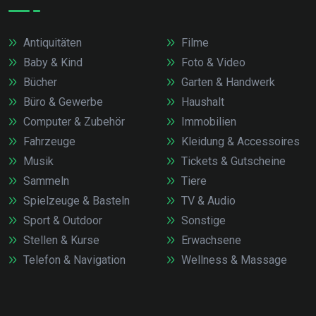
Antiquitäten
Filme
Baby & Kind
Foto & Video
Bücher
Garten & Handwerk
Büro & Gewerbe
Haushalt
Computer & Zubehör
Immobilien
Fahrzeuge
Kleidung & Accessoires
Musik
Tickets & Gutscheine
Sammeln
Tiere
Spielzeuge & Basteln
TV & Audio
Sport & Outdoor
Sonstige
Stellen & Kurse
Erwachsene
Telefon & Navigation
Wellness & Massage