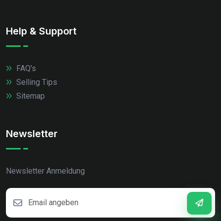
Help & Support
FAQ's
Selling Tips
Sitemap
Newsletter
Newsletter Anmeldung