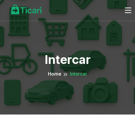
Intercar
Home
Intercar