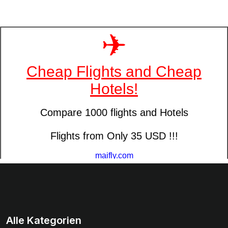
Alle Kategorien