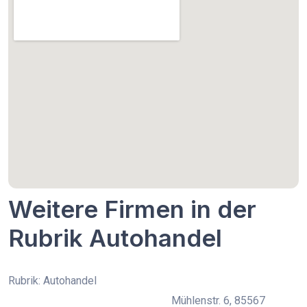
Weitere Firmen in der
Rubrik Autohandel
Rubrik: Autohandel
Mühlenstr. 6, 85567