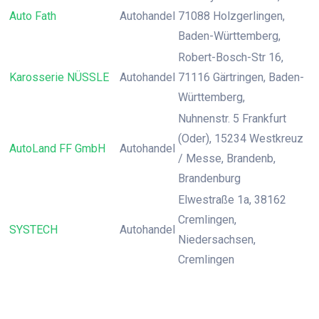
Auto Fath
Autohandel
71088 Holzgerlingen,
Baden-Württemberg,
Robert-Bosch-Str 16,
Karosserie NÜSSLE
Autohandel
71116 Gärtringen, Baden-
Württemberg,
Nuhnenstr. 5 Frankfurt
(Oder), 15234 Westkreuz
AutoLand FF GmbH
Autohandel
/ Messe, Brandenb,
Brandenburg
Elwestraße 1a, 38162
Cremlingen,
SYSTECH
Autohandel
Niedersachsen,
Cremlingen