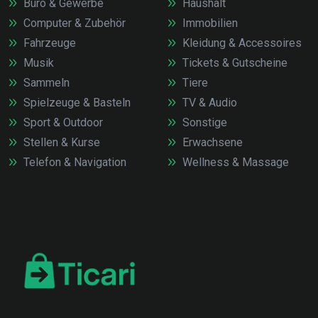
Büro & Gewerbe
Haushalt
Computer & Zubehör
Immobilien
Fahrzeuge
Kleidung & Accessoires
Musik
Tickets & Gutscheine
Sammeln
Tiere
Spielzeuge & Basteln
TV & Audio
Sport & Outdoor
Sonstige
Stellen & Kurse
Erwachsene
Telefon & Navigation
Wellness & Massage