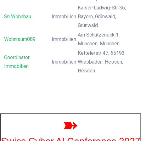
Kaiser-Ludwig-Str 36,
Sn Wohnbau
Immobilien
Bayern, Grünwald,
Grünwald
Am Schützeneck 1,
Wohnraum089
Immobilien
München, München
Kettelerstr 47, 65193
Coordinator
Immobilien
Wiesbaden, Hessen,
Immobilien
Hessen