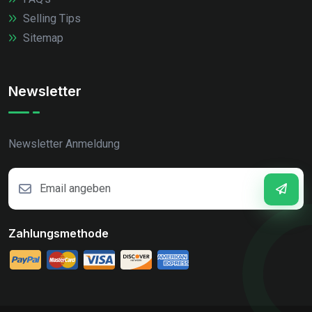
Selling Tips
Sitemap
Newsletter
Newsletter Anmeldung
Zahlungsmethode