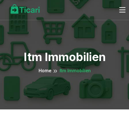
Itm Immobilien
Home
Itm Immobilien