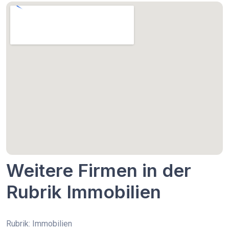
Weitere Firmen in der
Rubrik Immobilien
Rubrik: Immobilien