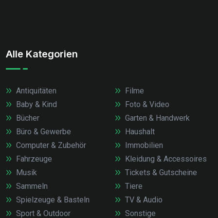
Alle Kategorien
Antiquitäten
Filme
Baby & Kind
Foto & Video
Bücher
Garten & Handwerk
Büro & Gewerbe
Haushalt
Computer & Zubehör
Immobilien
Fahrzeuge
Kleidung & Accessoires
Musik
Tickets & Gutscheine
Sammeln
Tiere
Spielzeuge & Basteln
TV & Audio
Sport & Outdoor
Sonstige