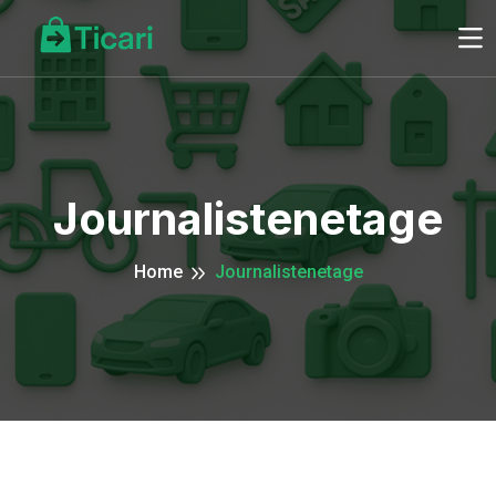
Journalistenetage
Home
Journalistenetage