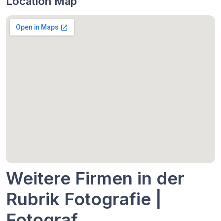
Location Map
Weitere Firmen in der
Rubrik Fotografie |
Fotograf