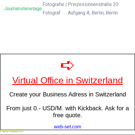
Fotografie |
Prinzessinnenstraße 20
Journalistenetage
Fotograf
Aufgang A, Berlin, Berlin