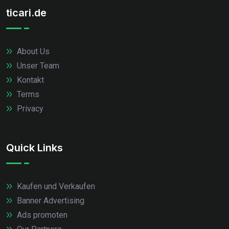
ticari.de
About Us
Unser Team
Kontakt
Terms
Privacy
Quick Links
Kaufen und Verkaufen
Banner Advertising
Ads promoten