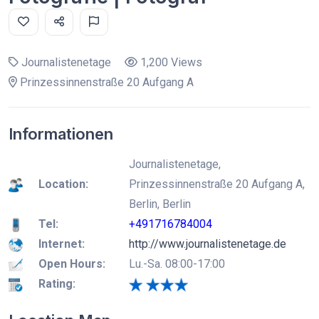
Journalistenetage
1,200 Views
Prinzessinnenstraße 20 Aufgang A
Informationen
Journalistenetage,
Location:
Prinzessinnenstraße 20 Aufgang A,
Berlin, Berlin
Tel:
+491716784004
Internet:
http://www.journalistenetage.de
Open Hours:
Lu.-Sa. 08:00-17:00
Rating: