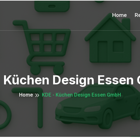
Home
Re
- Küchen Design Essen
Home
KDE - Küchen Design Essen GmbH