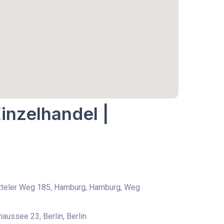
inzelhandel |
teler Weg 185, Hamburg, Hamburg, Weg
aussee 23, Berlin, Berlin