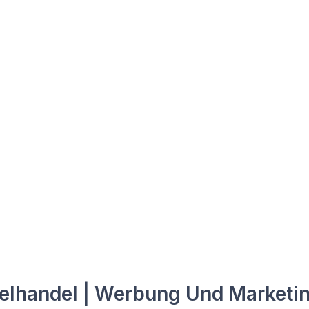
elhandel | Werbung Und Marketi