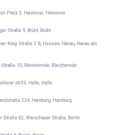
st-Platz 2, Hannover, Hannover
er Straße 9, Brühl, Brühl
her-King-Straße 2 B, Hessen, Hanau, Hanau am
Straße 10, Bleicherode, Bleicherode
herer str33, Halle, Halle
ndstraße 234, Hamburg, Hamburg
 Straße 62, Warschauer Straße, Berlin