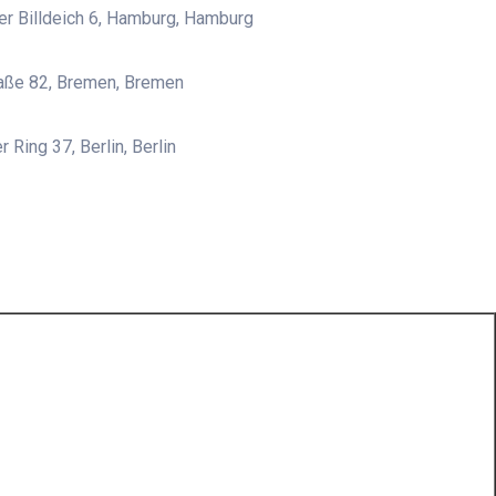
r Billdeich 6, Hamburg, Hamburg
raße 82, Bremen, Bremen
 Ring 37, Berlin, Berlin