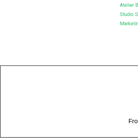
Atelier 
Studio 
Marketin