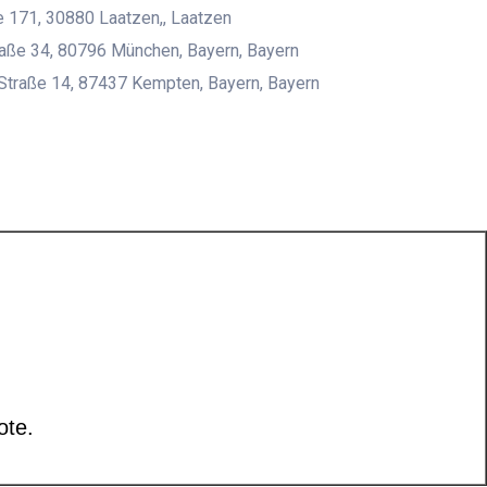
 171, 30880 Laatzen,, Laatzen
aße 34, 80796 München, Bayern, Bayern
Straße 14, 87437 Kempten, Bayern, Bayern