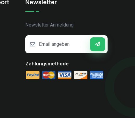
ort
Newsletter
Newsletter Anmeldung
Zahlungsmethode