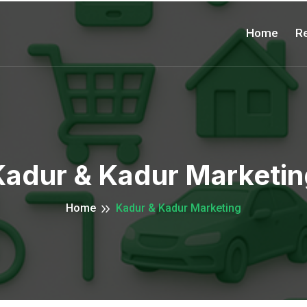
Home
Re
Kadur & Kadur Marketin
Home
Kadur & Kadur Marketing