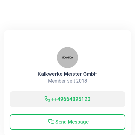
Kalkwerke Meister GmbH
Member seit 2018
++49664895120
Send Message