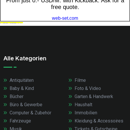
Alle Kategorien
Antiquitäten
Filme
Baby & Kind
Foto & Video
Bücher
Garten & Handwerk
Büro & Gewerbe
Haushalt
Computer & Zubehör
Immobilien
Fahrzeuge
Kleidung & Accessoires
Musik
Tickets & Gutscheine