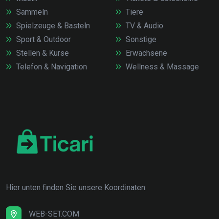
Sammeln
Tiere
Spielzeuge & Basteln
TV & Audio
Sport & Outdoor
Sonstige
Stellen & Kurse
Erwachsene
Telefon & Navigation
Wellness & Massage
Hier unten finden Sie unsere Koordinaten:
WEB-SET.COM