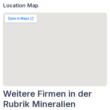
Location Map
Weitere Firmen in der
Rubrik Mineralien