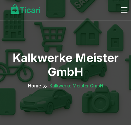
Kalkwerke Meister
GmbH
Home
Kalkwerke Meister GmbH