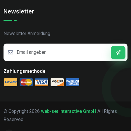
Newsletter
Newsletter Anmeldung
Zahlungsmethode
© Copyright
2026
web-set interactive GmbH
All Rights
Reserved.