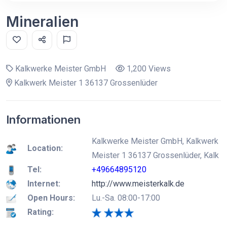
Mineralien
Kalkwerke Meister GmbH
1,200 Views
Kalkwerk Meister 1 36137 Grossenlüder
Informationen
Kalkwerke Meister GmbH, Kalkwerk
Location:
Meister 1 36137 Grossenlüder, Kalk
Tel:
+49664895120
Internet:
http://www.meisterkalk.de
Open Hours:
Lu.-Sa. 08:00-17:00
Rating: