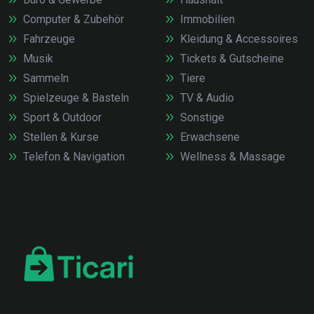
Computer & Zubehör
Immobilien
Fahrzeuge
Kleidung & Accessoires
Musik
Tickets & Gutscheine
Sammeln
Tiere
Spielzeuge & Basteln
TV & Audio
Sport & Outdoor
Sonstige
Stellen & Kurse
Erwachsene
Telefon & Navigation
Wellness & Massage