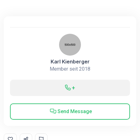
Karl Kienberger
Member seit 2018
+
Send Message