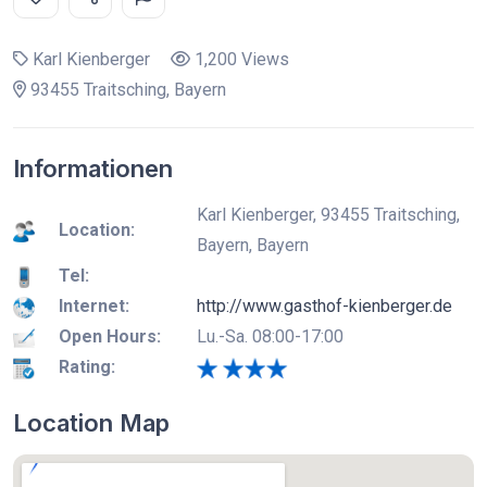
Karl Kienberger
1,200 Views
93455 Traitsching, Bayern
Informationen
Karl Kienberger, 93455 Traitsching,
Location:
Bayern, Bayern
Tel:
Internet:
http://www.gasthof-kienberger.de
Open Hours:
Lu.-Sa. 08:00-17:00
Rating:
Location Map