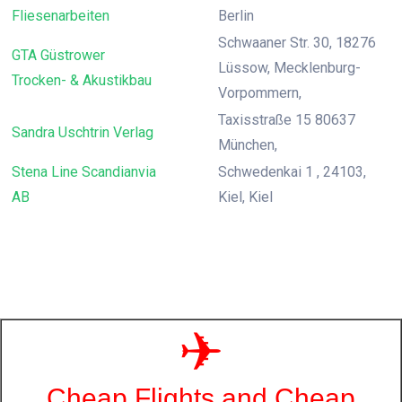
Fliesenarbeiten
Berlin
Schwaaner Str. 30, 18276
GTA Güstrower
Lüssow, Mecklenburg-
Trocken- & Akustikbau
Vorpommern,
Taxisstraße 15 80637
Sandra Uschtrin Verlag
München,
Stena Line Scandianvia
Schwedenkai 1 , 24103,
AB
Kiel, Kiel