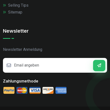
Selling Tips
Sitemap
Newsletter
Newsletter Anmeldung
Zahlungsmethode