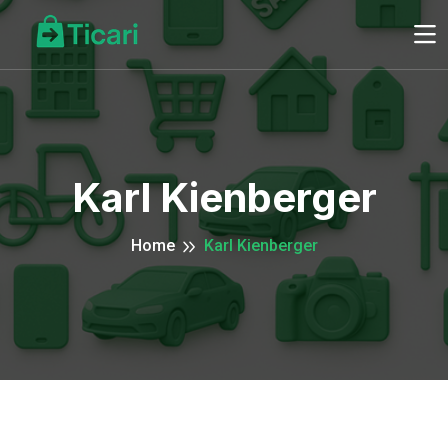
Karl Kienberger
Home
Karl Kienberger