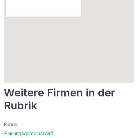
Weitere Firmen in der
Rubrik
Rubrik:
Planungsgemeinschaft