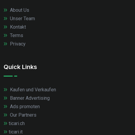
About Us
Unser Team
Kontakt
Terms
Privacy
Quick Links
Kaufen und Verkaufen
Banner Advertising
Ads promoten
Our Partners
ticari.ch
ticari.it