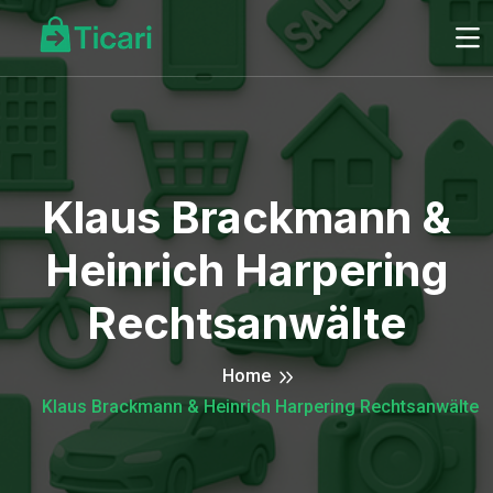
Klaus Brackmann &
Heinrich Harpering
Rechtsanwälte
Home
Klaus Brackmann & Heinrich Harpering Rechtsanwälte