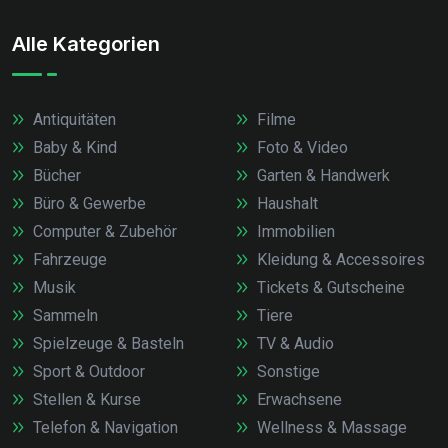
Alle Kategorien
Antiquitäten
Filme
Baby & Kind
Foto & Video
Bücher
Garten & Handwerk
Büro & Gewerbe
Haushalt
Computer & Zubehör
Immobilien
Fahrzeuge
Kleidung & Accessoires
Musik
Tickets & Gutscheine
Sammeln
Tiere
Spielzeuge & Basteln
TV & Audio
Sport & Outdoor
Sonstige
Stellen & Kurse
Erwachsene
Telefon & Navigation
Wellness & Massage