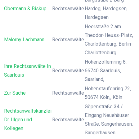
Obermann & Biskup
Rechtsanwälte
Hardeg, Hardegsen,
Hardegsen
Heerstraße 2 am
Theodor-Heuss-Platz,
Malorny Lachmann
Rechtsanwälte
Charlottenburg, Berlin-
Charlottenburg
Hohenzollernring 8,
Ihre Rechtsanwälte In
Rechtsanwälte
66740 Saarlouis,
Saarlouis
Saarland,
Hohenstaufenring 72,
Zur Sache
Rechtsanwälte
50674 Köln,, Köln
Göpenstraße 34 /
Rechtsanwaltskanzlei
Eingang Neuehäuser
Dr. Illgen und
Rechtsanwälte
Straße, Sangerhausen,
Kollegen
Sangerhausen