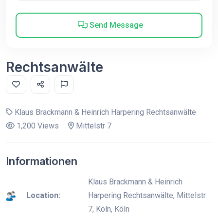
Send Message
Rechtsanwälte
Klaus Brackmann & Heinrich Harpering Rechtsanwälte
1,200 Views
Mittelstr 7
Informationen
Klaus Brackmann & Heinrich
Location:
Harpering Rechtsanwälte, Mittelstr
7, Köln, Köln