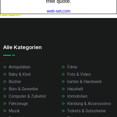
Alle Kategorien
Antiquitäten
Filme
Baby & Kind
Foto & Video
Bücher
Garten & Handwerk
Büro & Gewerbe
Haushalt
Computer & Zubehör
Immobilien
Fahrzeuge
Kleidung & Accessoires
Musik
Tickets & Gutscheine