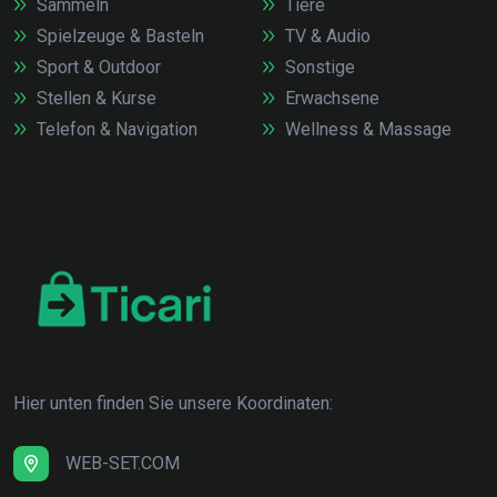
Sammeln
Tiere
Spielzeuge & Basteln
TV & Audio
Sport & Outdoor
Sonstige
Stellen & Kurse
Erwachsene
Telefon & Navigation
Wellness & Massage
Hier unten finden Sie unsere Koordinaten:
WEB-SET.COM