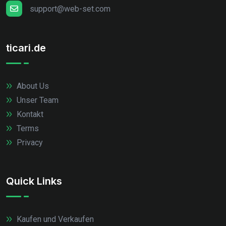
support@web-set.com
ticari.de
About Us
Unser Team
Kontakt
Terms
Privacy
Quick Links
Kaufen und Verkaufen