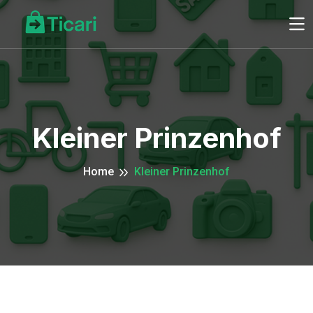
Kleiner Prinzenhof
Home
Kleiner Prinzenhof