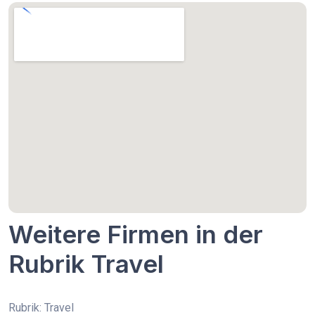
Weitere Firmen in der
Rubrik Travel
Rubrik: Travel