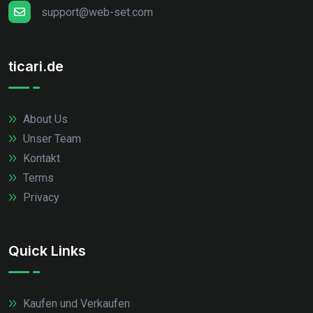
support@web-set.com
ticari.de
About Us
Unser Team
Kontakt
Terms
Privacy
Quick Links
Kaufen und Verkaufen