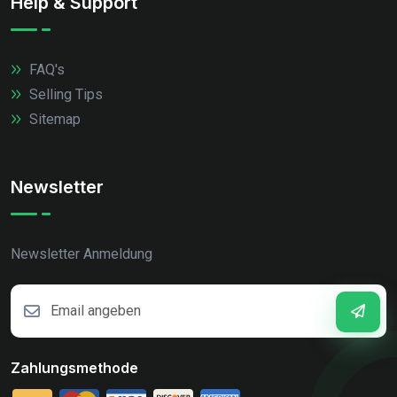
Help & Support
FAQ's
Selling Tips
Sitemap
Newsletter
Newsletter Anmeldung
Zahlungsmethode