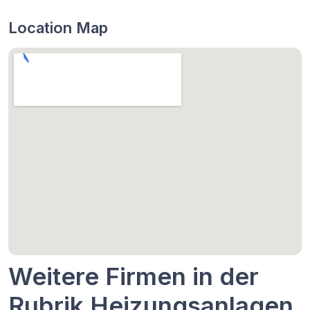
Location Map
Weitere Firmen in der
Rubrik Heizungsanlagen,