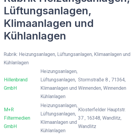
Lüftungsanlagen,
Klimaanlagen und
Kühlanlagen
Rubrik: Heizungsanlagen, Lüftungsanlagen, Klimaanlagen und
Kühlanlagen
Heizungsanlagen,
Hillenbrand
Lüftungsanlagen,
Stormstraße 8 , 71364,
GmbH
Klimaanlagen und
Winnenden, Winnenden
Kühlanlagen
Heizungsanlagen,
M+R
Klosterfelder Hauptstr.
Lüftungsanlagen,
Filtermedien
37 , 16348, Wandlitz,
Klimaanlagen und
GmbH
Wandlitz
Kühlanlagen