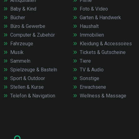
Antiquitäten
Filme
Baby & Kind
Foto & Video
Bücher
Garten & Handwerk
Büro & Gewerbe
Haushalt
Computer & Zubehör
Immobilien
Fahrzeuge
Kleidung & Accessoires
Musik
Tickets & Gutscheine
Sammeln
Tiere
Spielzeuge & Basteln
TV & Audio
Sport & Outdoor
Sonstige
Stellen & Kurse
Erwachsene
Telefon & Navigation
Wellness & Massage