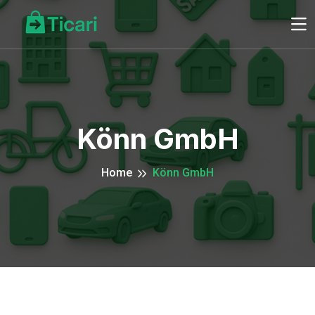
Könn GmbH
Home
Könn GmbH