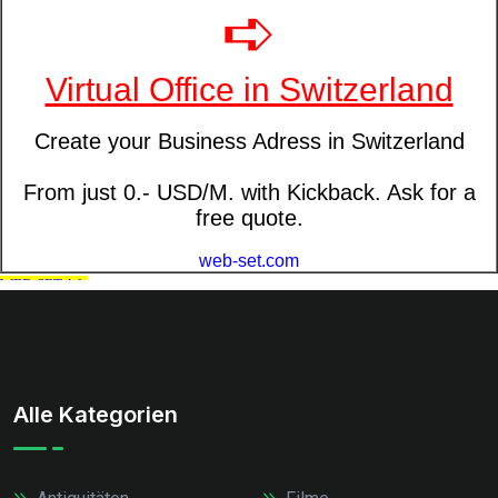
Alle Kategorien