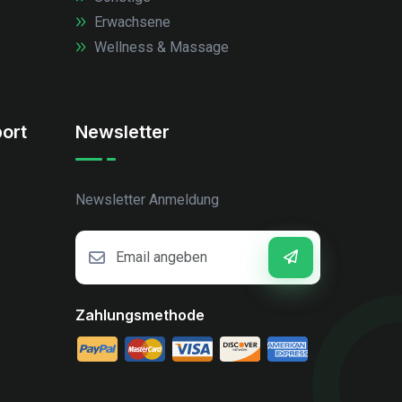
Erwachsene
Wellness & Massage
ort
Newsletter
Newsletter Anmeldung
Zahlungsmethode