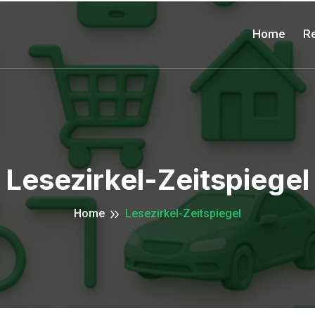
Home
Re
Lesezirkel-Zeitspiegel
Home
Lesezirkel-Zeitspiegel