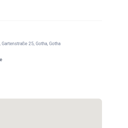
 Gartenstraße 25, Gotha, Gotha
de