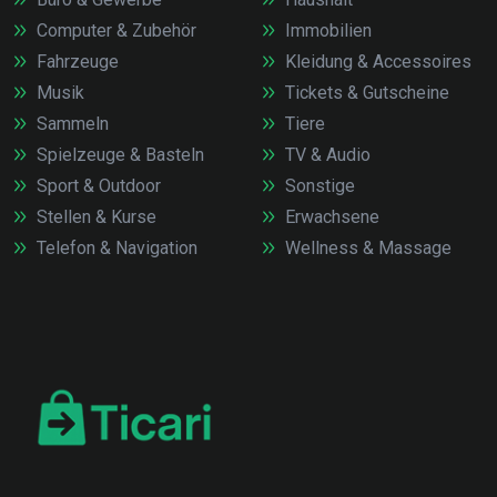
Computer & Zubehör
Immobilien
Fahrzeuge
Kleidung & Accessoires
Musik
Tickets & Gutscheine
Sammeln
Tiere
Spielzeuge & Basteln
TV & Audio
Sport & Outdoor
Sonstige
Stellen & Kurse
Erwachsene
Telefon & Navigation
Wellness & Massage