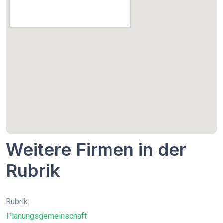
Weitere Firmen in der
Rubrik
Rubrik:
Planungsgemeinschaft