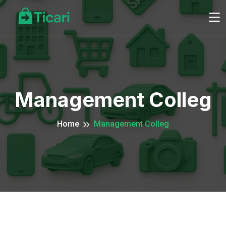
Management Colleg
Home
Management Colleg