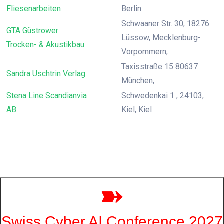
Fliesenarbeiten
Berlin
Schwaaner Str. 30, 18276
GTA Güstrower
Lüssow, Mecklenburg-
Trocken- & Akustikbau
Vorpommern,
Taxisstraße 15 80637
Sandra Uschtrin Verlag
München,
Stena Line Scandianvia
Schwedenkai 1 , 24103,
AB
Kiel, Kiel