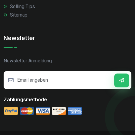
Selling Tips
Sitemap
Newsletter
Newsletter Anmeldung
Zahlungsmethode