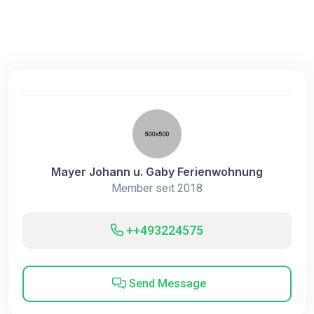
Mayer Johann u. Gaby Ferienwohnung
Member seit 2018
++493224575
Send Message