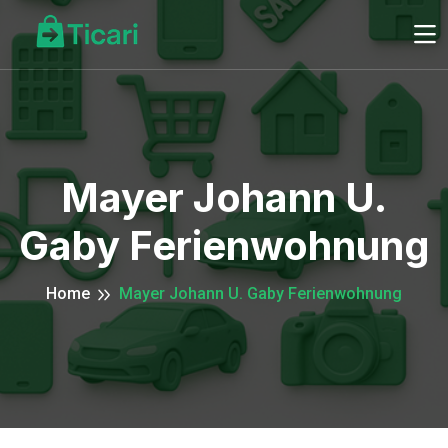
Mayer Johann U.
Gaby Ferienwohnung
Home
Mayer Johann U. Gaby Ferienwohnung