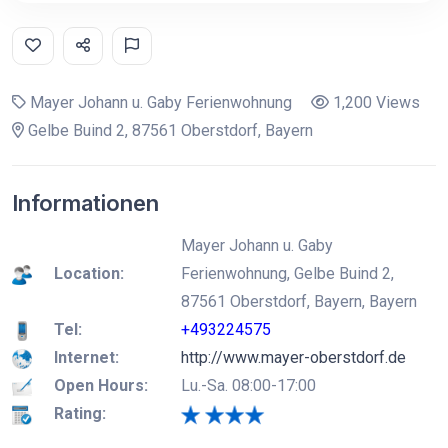
Mayer Johann u. Gaby Ferienwohnung
1,200 Views
Gelbe Buind 2, 87561 Oberstdorf, Bayern
Informationen
Mayer Johann u. Gaby
Location:
Ferienwohnung, Gelbe Buind 2,
87561 Oberstdorf, Bayern, Bayern
Tel:
+493224575
Internet:
http://www.mayer-oberstdorf.de
Open Hours:
Lu.-Sa. 08:00-17:00
Rating: