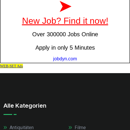
Alle Kategorien
Antiquitäten
Filme