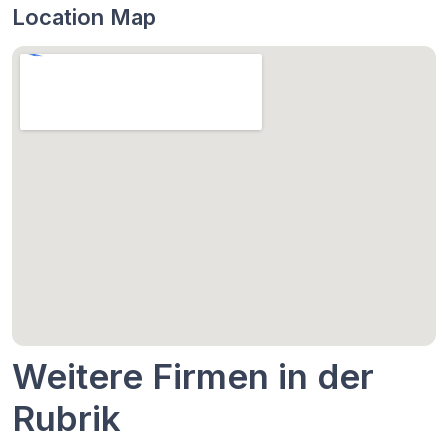
Location Map
Weitere Firmen in der
Rubrik