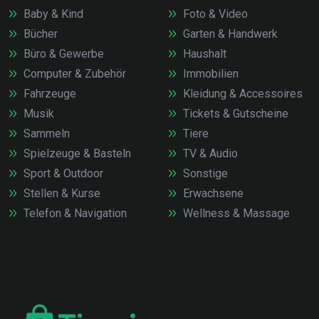
Baby & Kind
Foto & Video
Bücher
Garten & Handwerk
Büro & Gewerbe
Haushalt
Computer & Zubehör
Immobilien
Fahrzeuge
Kleidung & Accessoires
Musik
Tickets & Gutscheine
Sammeln
Tiere
Spielzeuge & Basteln
TV & Audio
Sport & Outdoor
Sonstige
Stellen & Kurse
Erwachsene
Telefon & Navigation
Wellness & Massage