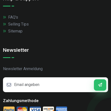
FAQ's
Selling Tips
Sitemap
Newsletter
Newsletter Anmeldung
Zahlungsmethode