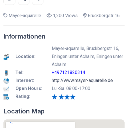
Mayer-aquarelle
1,200 Views
Bruckbergstr 16
Informationen
Mayer-aquarelle, Bruckbergstr 16,
Location:
Eningen unter Achalm, Eningen unter
Achalm
Tel:
+497121820314
Internet:
http://www.mayer-aquarelle.de
Open Hours:
Lu.-Sa. 08:00-17:00
Rating:
Location Map