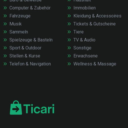
Computer & Zubehör
Immobilien
Fahrzeuge
Kleidung & Accessoires
Musik
Tickets & Gutscheine
Sammeln
Tiere
Spielzeuge & Basteln
TV & Audio
Sport & Outdoor
Sonstige
Stellen & Kurse
Erwachsene
Telefon & Navigation
Wellness & Massage