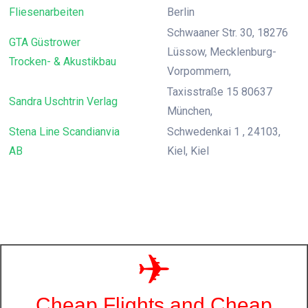
Fliesenarbeiten
Berlin
Schwaaner Str. 30, 18276
GTA Güstrower
Lüssow, Mecklenburg-
Trocken- & Akustikbau
Vorpommern,
Taxisstraße 15 80637
Sandra Uschtrin Verlag
München,
Stena Line Scandianvia
Schwedenkai 1 , 24103,
AB
Kiel, Kiel