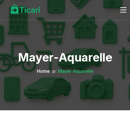
Mayer-Aquarelle
Home
Mayer-Aquarelle