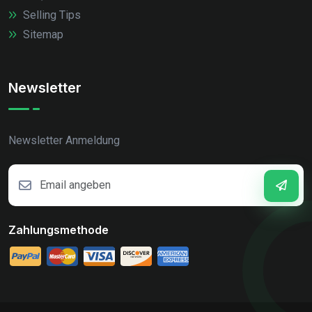
Selling Tips
Sitemap
Newsletter
Newsletter Anmeldung
Zahlungsmethode