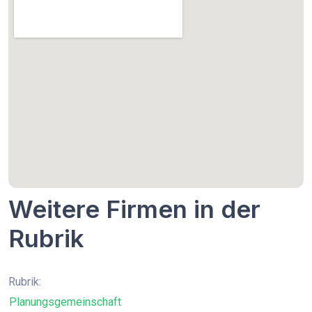
Weitere Firmen in der
Rubrik
Rubrik:
Planungsgemeinschaft