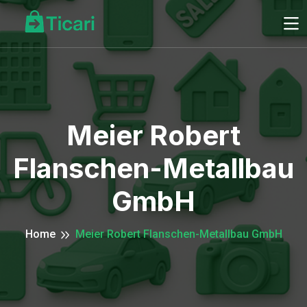
Meier Robert
Flanschen-Metallbau
GmbH
Home
Meier Robert Flanschen-Metallbau GmbH