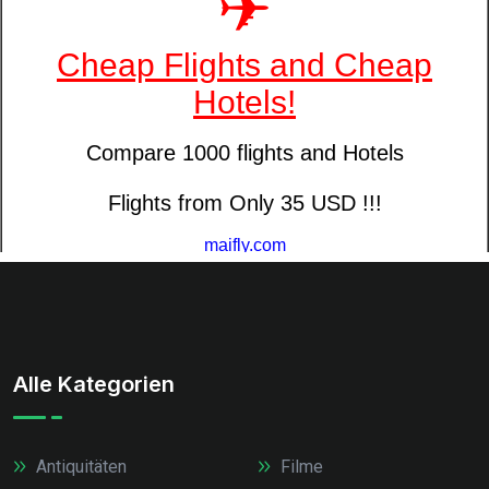
Alle Kategorien
Antiquitäten
Filme