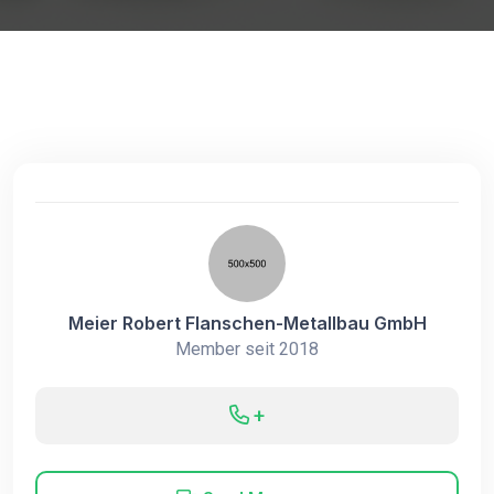
Meier Robert Flanschen-Metallbau GmbH
Member seit 2018
+