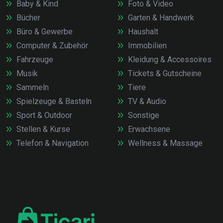
Baby & Kind
Foto & Video
Bücher
Garten & Handwerk
Büro & Gewerbe
Haushalt
Computer & Zubehör
Immobilien
Fahrzeuge
Kleidung & Accessoires
Musik
Tickets & Gutscheine
Sammeln
Tiere
Spielzeuge & Basteln
TV & Audio
Sport & Outdoor
Sonstige
Stellen & Kurse
Erwachsene
Telefon & Navigation
Wellness & Massage