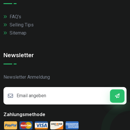
FAQ's
Selling Tips
Sitemap
Newsletter
Newsletter Anmeldung
Zahlungsmethode