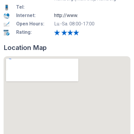
Tel:
Internet:
http://www.
Open Hours:
Lu.-Sa. 08:00-17:00
Rating:
Location Map