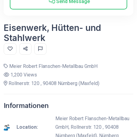
Send Message
Eisenwerk, Hütten- und
Stahlwerk
Meier Robert Flanschen-Metallbau GmbH
1,200 Views
Rollnerstr. 120 , 90408 Nürnberg (Maxfeld)
Informationen
Meier Robert Flanschen-Metallbau
Location:
GmbH, Rollnerstr. 120 , 90408
Nürnberg (Maxfeld), Nürnberg