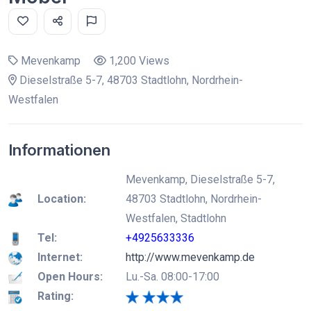
Mevenkamp
1,200 Views
Dieselstraße 5-7, 48703 Stadtlohn, Nordrhein-
Westfalen
Informationen
Mevenkamp, Dieselstraße 5-7,
Location:
48703 Stadtlohn, Nordrhein-
Westfalen, Stadtlohn
Tel:
+4925633336
Internet:
http://www.mevenkamp.de
Open Hours:
Lu.-Sa. 08:00-17:00
Rating: