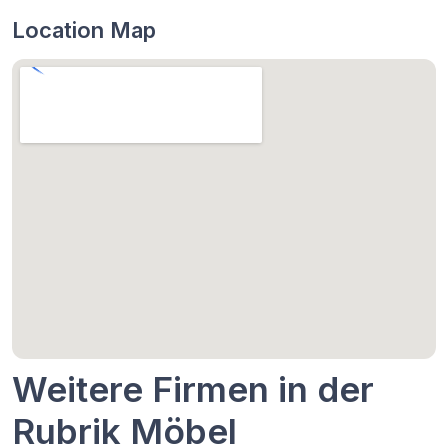
Location Map
Weitere Firmen in der
Rubrik Möbel