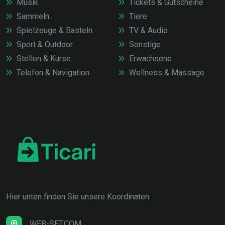
Musik
Tickets & Gutscheine
Sammeln
Tiere
Spielzeuge & Basteln
TV & Audio
Sport & Outdoor
Sonstige
Stellen & Kurse
Erwachsene
Telefon & Navigation
Wellness & Massage
Hier unten finden Sie unsere Koordinaten:
WEB-SET.COM