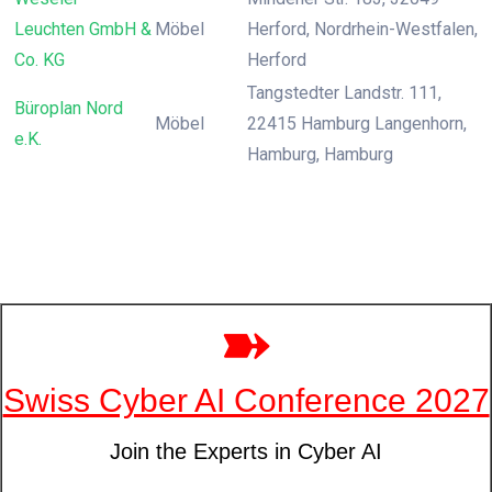
Leuchten GmbH &
Möbel
Herford, Nordrhein-Westfalen,
Co. KG
Herford
Tangstedter Landstr. 111,
Büroplan Nord
Möbel
22415 Hamburg Langenhorn,
e.K.
Hamburg, Hamburg