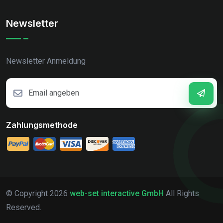
Newsletter
Newsletter Anmeldung
Zahlungsmethode
© Copyright
2026
web-set interactive GmbH
All Rights
Reserved.