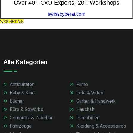
Alle Kategorien
Antiquitäten
Filme
Baby & Kind
Foto & Video
Bücher
Garten & Handwerk
Büro & Gewerbe
Haushalt
Computer & Zubehör
Immobilien
Fahrzeuge
Kleidung & Accessoires