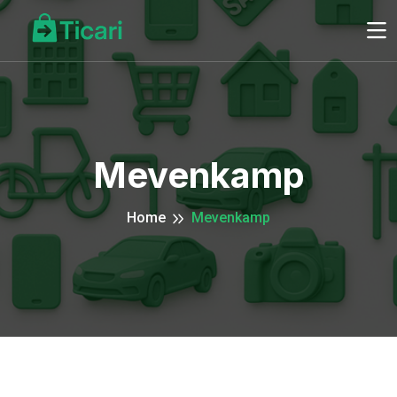
Mevenkamp
Home
Mevenkamp