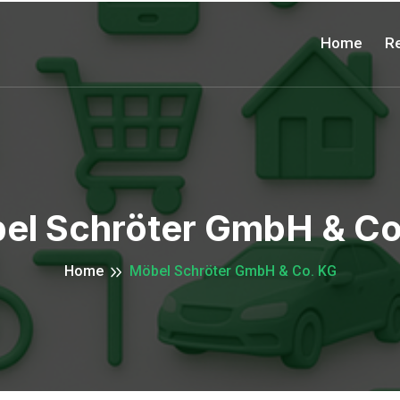
Home
Re
el Schröter GmbH & Co
Home
Möbel Schröter GmbH & Co. KG