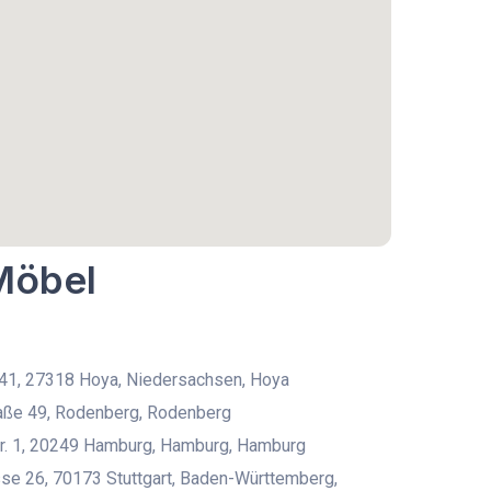
 Möbel
 41, 27318 Hoya, Niedersachsen, Hoya
raße 49, Rodenberg, Rodenberg
tr. 1, 20249 Hamburg, Hamburg, Hamburg
se 26, 70173 Stuttgart, Baden-Württemberg,