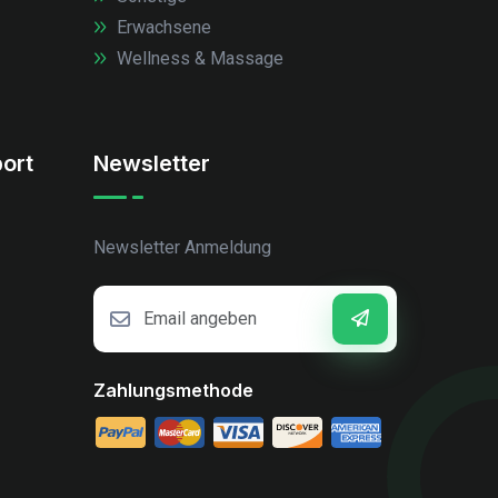
Erwachsene
Wellness & Massage
ort
Newsletter
Newsletter Anmeldung
Zahlungsmethode