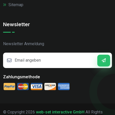
Sitemap
Newsletter
Newsletter Anmeldung
Zahlungsmethode
© Copyright
2026
web-set interactive GmbH
All Rights