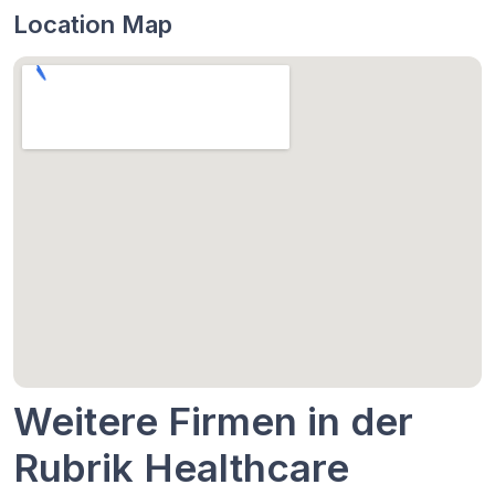
Location Map
Weitere Firmen in der
Rubrik Healthcare