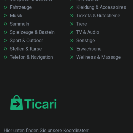
Fahrzeuge
Kleidung & Accessoires
Musik
Tickets & Gutscheine
Sammeln
Tiere
Spielzeuge & Basteln
TV & Audio
Sport & Outdoor
Sonstige
Stellen & Kurse
Erwachsene
Telefon & Navigation
Wellness & Massage
Hier unten finden Sie unsere Koordinaten: