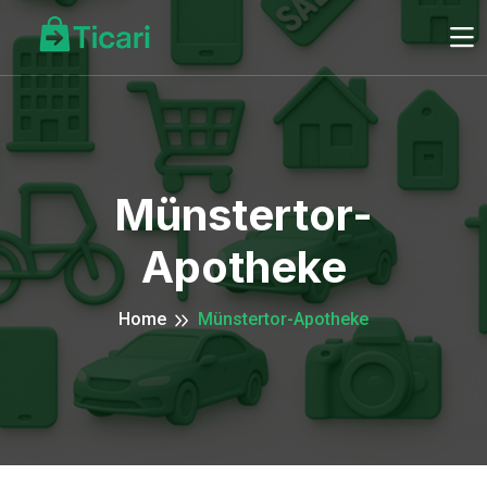
Münstertor-
Apotheke
Home
Münstertor-Apotheke