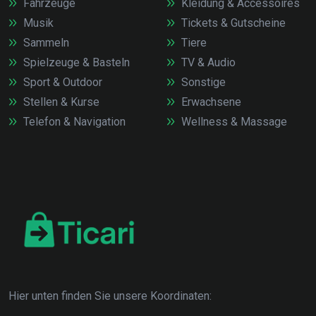
Fahrzeuge
Kleidung & Accessoires
Musik
Tickets & Gutscheine
Sammeln
Tiere
Spielzeuge & Basteln
TV & Audio
Sport & Outdoor
Sonstige
Stellen & Kurse
Erwachsene
Telefon & Navigation
Wellness & Massage
Hier unten finden Sie unsere Koordinaten: