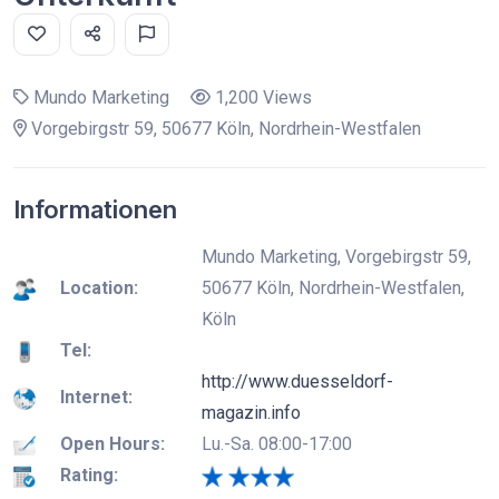
Mundo Marketing
1,200 Views
Vorgebirgstr 59, 50677 Köln, Nordrhein-Westfalen
Informationen
Mundo Marketing, Vorgebirgstr 59,
Location:
50677 Köln, Nordrhein-Westfalen,
Köln
Tel:
http://www.duesseldorf-
Internet:
magazin.info
Open Hours:
Lu.-Sa. 08:00-17:00
Rating: