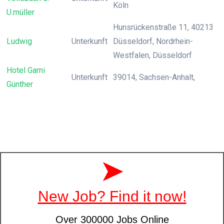
Köln
U.müller
Hunsrückenstraße 11, 40213
Ludwig
Unterkunft
Düsseldorf, Nordrhein-
Westfalen, Düsseldorf
Hotel Garni
Unterkunft
39014, Sachsen-Anhalt,
Günther