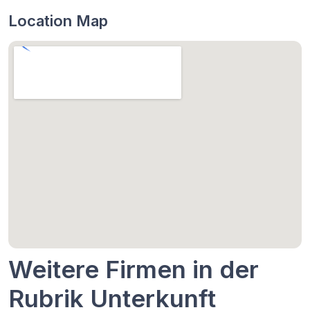
Location Map
Weitere Firmen in der
Rubrik Unterkunft