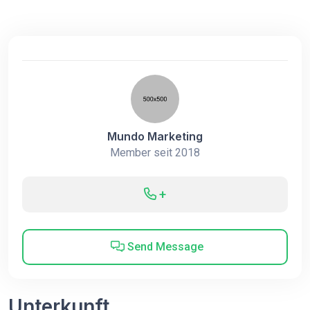
Mundo Marketing
Member seit 2018
+
Send Message
Unterkunft