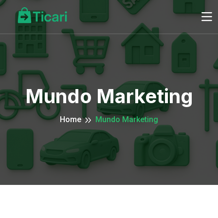
Mundo Marketing
Home
Mundo Marketing