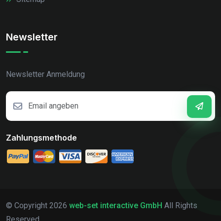
Newsletter
Newsletter Anmeldung
Zahlungsmethode
© Copyright
2026
web-set interactive GmbH
All Rights
Reserved.