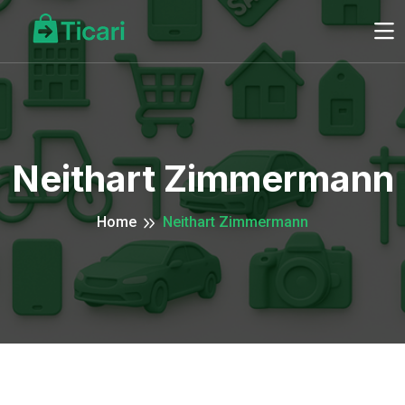
Neithart Zimmermann
Home
Neithart Zimmermann