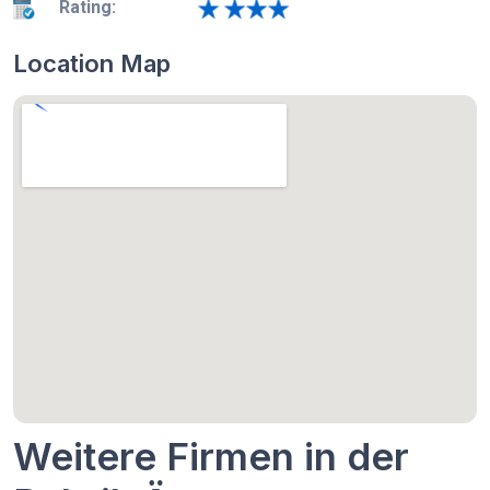
Rating:
Location Map
Weitere Firmen in der