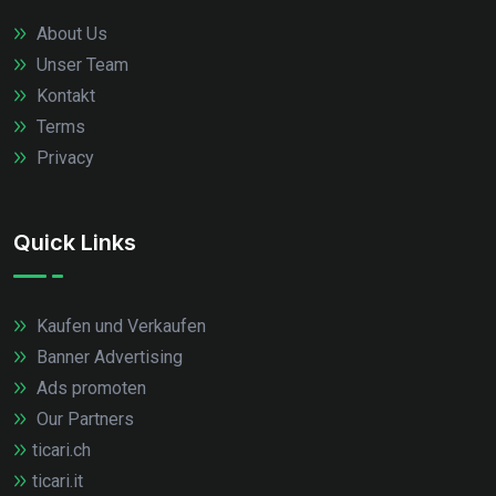
About Us
Unser Team
Kontakt
Terms
Privacy
Quick Links
Kaufen und Verkaufen
Banner Advertising
Ads promoten
Our Partners
ticari.ch
ticari.it