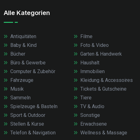
Alle Kategorien
Antiquitäten
Filme
Baby & Kind
Foto & Video
Bücher
Garten & Handwerk
Büro & Gewerbe
Haushalt
Computer & Zubehör
Immobilien
Fahrzeuge
Kleidung & Accessoires
Musik
Tickets & Gutscheine
Sammeln
Tiere
Spielzeuge & Basteln
TV & Audio
Sport & Outdoor
Sonstige
Stellen & Kurse
Erwachsene
Telefon & Navigation
Wellness & Massage