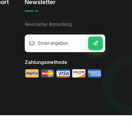
ort
Newsletter
Newsletter Anmeldung
Zahlungsmethode