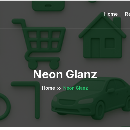
Home
Re
Neon Glanz
Home
Neon Glanz