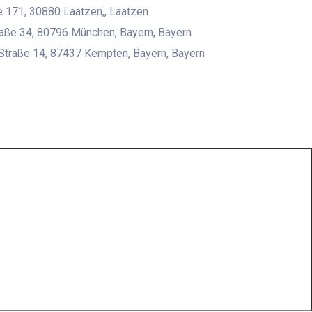
 171, 30880 Laatzen,, Laatzen
aße 34, 80796 München, Bayern, Bayern
Straße 14, 87437 Kempten, Bayern, Bayern