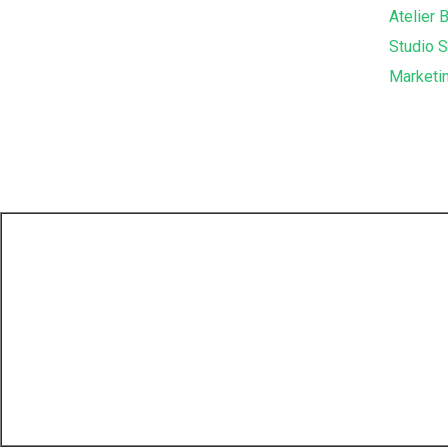
Atelier 
Studio 
Marketin