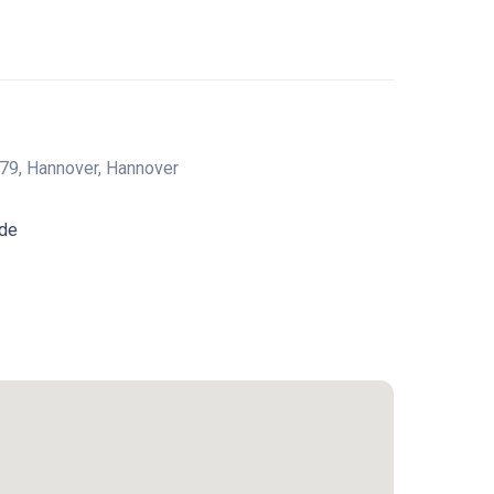
79, Hannover, Hannover
.de