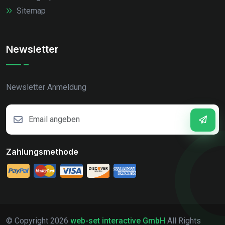
Sitemap
Newsletter
Newsletter Anmeldung
Zahlungsmethode
© Copyright
2026
web-set interactive GmbH
All Rights