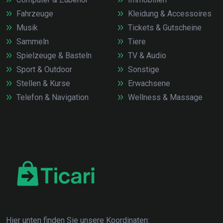
Fahrzeuge
Kleidung & Accessoires
Musik
Tickets & Gutscheine
Sammeln
Tiere
Spielzeuge & Basteln
TV & Audio
Sport & Outdoor
Sonstige
Stellen & Kurse
Erwachsene
Telefon & Navigation
Wellness & Massage
Hier unten finden Sie unsere Koordinaten: