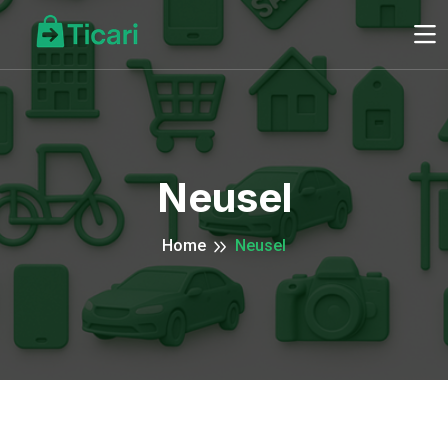
Neusel
Home
Neusel