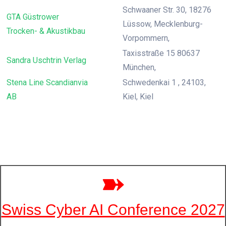
Schwaaner Str. 30, 18276
GTA Güstrower
Lüssow, Mecklenburg-
Trocken- & Akustikbau
Vorpommern,
Taxisstraße 15 80637
Sandra Uschtrin Verlag
München,
Stena Line Scandianvia
Schwedenkai 1 , 24103,
AB
Kiel, Kiel