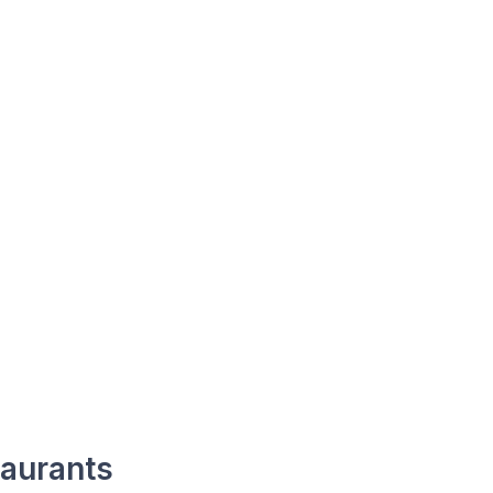
aurants