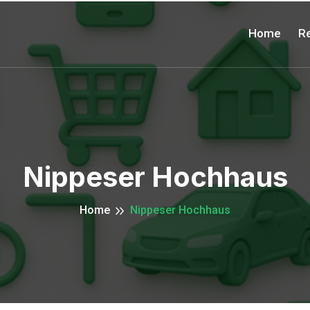
Home
Re
Nippeser Hochhaus
Home
Nippeser Hochhaus