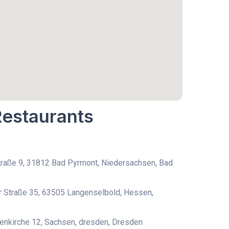
Restaurants
raße 9, 31812 Bad Pyrmont, Niedersachsen, Bad
 Straße 35, 63505 Langenselbold, Hessen,
uenkirche 12, Sachsen, dresden, Dresden