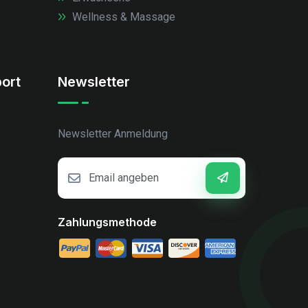
Wellness & Massage
ort
Newsletter
Newsletter Anmeldung
Zahlungsmethode