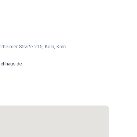
heimer Straße 215, Köln, Köln
ochhaus.de