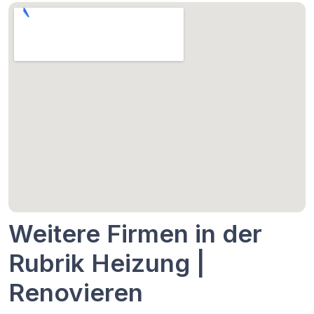
Weitere Firmen in der
Rubrik Heizung |
Renovieren