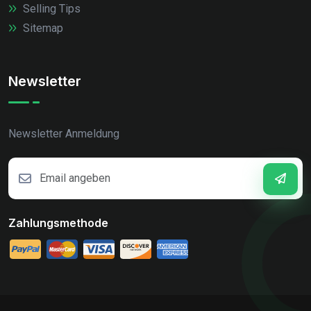
Selling Tips
Sitemap
Newsletter
Newsletter Anmeldung
Zahlungsmethode