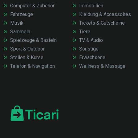
Computer & Zubehör
Immobilien
Fahrzeuge
Kleidung & Accessoires
Musik
Tickets & Gutscheine
Sammeln
Tiere
Spielzeuge & Basteln
TV & Audio
Sport & Outdoor
Sonstige
Stellen & Kurse
Erwachsene
Telefon & Navigation
Wellness & Massage