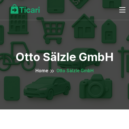
Otto Sälzle GmbH
Home
Otto Sälzle GmbH