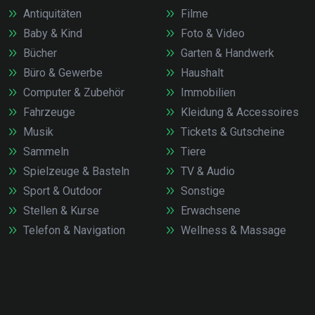
Antiquitäten
Filme
Baby & Kind
Foto & Video
Bücher
Garten & Handwerk
Büro & Gewerbe
Haushalt
Computer & Zubehör
Immobilien
Fahrzeuge
Kleidung & Accessoires
Musik
Tickets & Gutscheine
Sammeln
Tiere
Spielzeuge & Basteln
TV & Audio
Sport & Outdoor
Sonstige
Stellen & Kurse
Erwachsene
Telefon & Navigation
Wellness & Massage