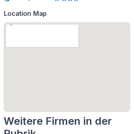
Location Map
Weitere Firmen in der
Rubrik