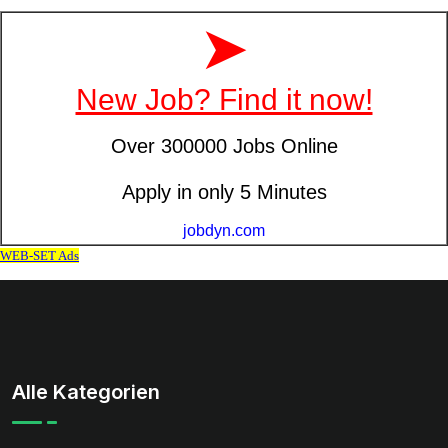
Alle Kategorien