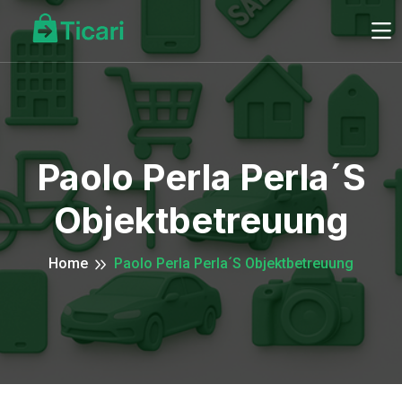
Paolo Perla Perla´s
Objektbetreuung
Home
Paolo Perla Perla´s Objektbetreuung