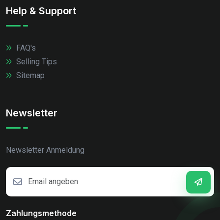
Help & Support
FAQ's
Selling Tips
Sitemap
Newsletter
Newsletter Anmeldung
Zahlungsmethode