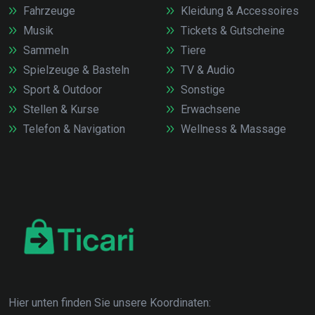
Fahrzeuge
Kleidung & Accessoires
Musik
Tickets & Gutscheine
Sammeln
Tiere
Spielzeuge & Basteln
TV & Audio
Sport & Outdoor
Sonstige
Stellen & Kurse
Erwachsene
Telefon & Navigation
Wellness & Massage
Hier unten finden Sie unsere Koordinaten: