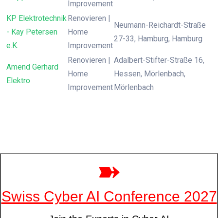
Improvement
KP Elektrotechnik
Renovieren |
Neumann-Reichardt-Straße
- Kay Petersen
Home
27-33, Hamburg, Hamburg
e.K.
Improvement
Renovieren |
Adalbert-Stifter-Straße 16,
Amend Gerhard
Home
Hessen, Mörlenbach,
Elektro
Improvement
Mörlenbach