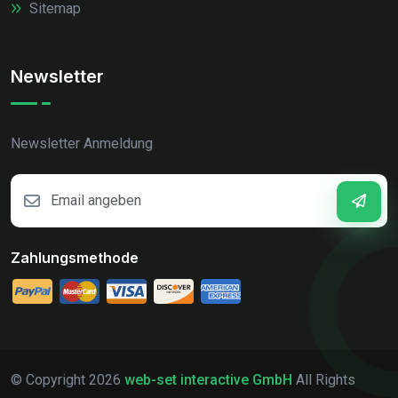
Sitemap
Newsletter
Newsletter Anmeldung
Zahlungsmethode
© Copyright
2026
web-set interactive GmbH
All Rights