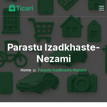
Parastu Izadkhaste-
Nezami
Home
Parastu Izadkhaste-Nezami