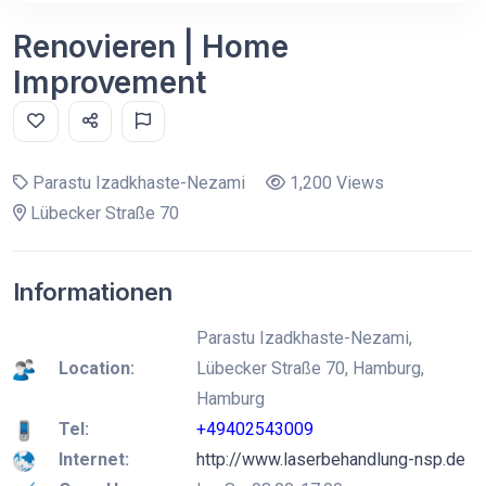
Renovieren | Home
Improvement
Parastu Izadkhaste-Nezami
1,200 Views
Lübecker Straße 70
Informationen
Parastu Izadkhaste-Nezami,
Location:
Lübecker Straße 70, Hamburg,
Hamburg
Tel:
+49402543009
Internet:
http://www.laserbehandlung-nsp.de