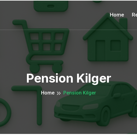
Home
Re
Pension Kilger
Home
Pension Kilger