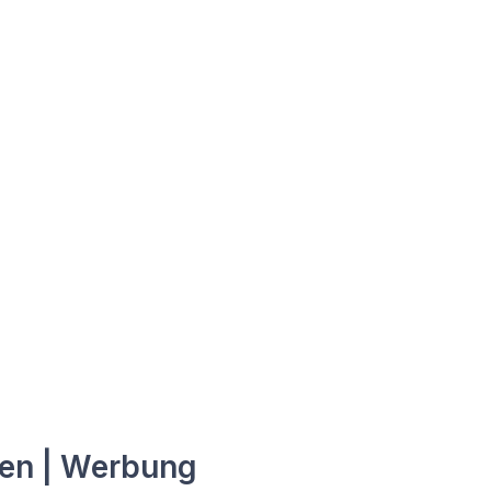
en | Werbung