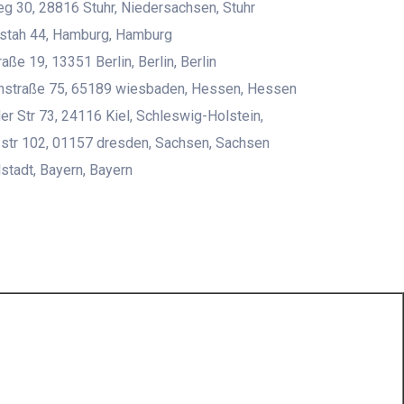
 30, 28816 Stuhr, Niedersachsen, Stuhr
rstah 44, Hamburg, Hamburg
aße 19, 13351 Berlin, Berlin, Berlin
nstraße 75, 65189 wiesbaden, Hessen, Hessen
er Str 73, 24116 Kiel, Schleswig-Holstein,
str 102, 01157 dresden, Sachsen, Sachsen
stadt, Bayern, Bayern