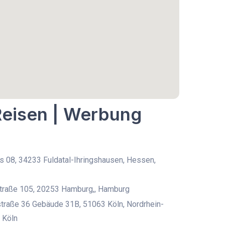
 Reisen | Werbung
 08, 34233 Fuldatal-Ihringshausen, Hessen,
traße 105, 20253 Hamburg,, Hamburg
traße 36 Gebäude 31B, 51063 Köln, Nordrhein-
 Köln