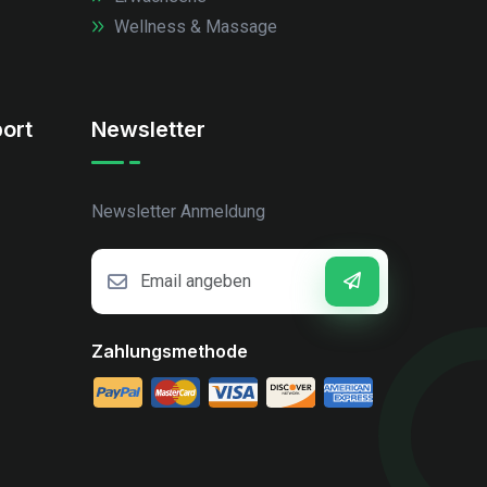
Wellness & Massage
ort
Newsletter
Newsletter Anmeldung
Zahlungsmethode