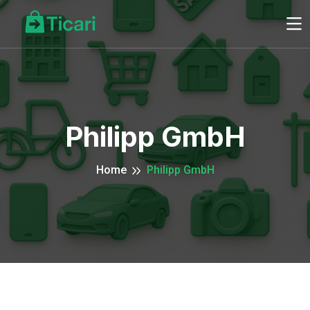
Philipp GmbH
Home
Philipp GmbH