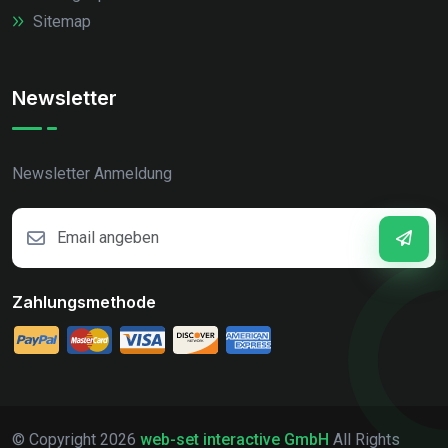
Sitemap
Newsletter
Newsletter Anmeldung
Zahlungsmethode
© Copyright
2026
web-set interactive GmbH
All Rights