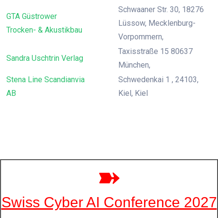
Schwaaner Str. 30, 18276
GTA Güstrower
Lüssow, Mecklenburg-
Trocken- & Akustikbau
Vorpommern,
Taxisstraße 15 80637
Sandra Uschtrin Verlag
München,
Stena Line Scandianvia
Schwedenkai 1 , 24103,
AB
Kiel, Kiel