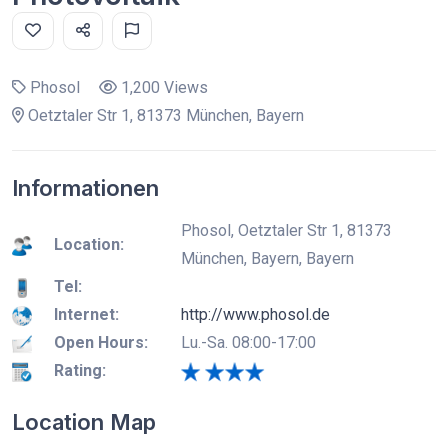
Phosol
1,200 Views
Oetztaler Str 1, 81373 München, Bayern
Informationen
Phosol, Oetztaler Str 1, 81373
Location:
München, Bayern, Bayern
Tel:
Internet:
http://www.phosol.de
Open Hours:
Lu.-Sa. 08:00-17:00
Rating:
Location Map