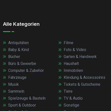
Alle Kategorien
Antiquitäten
Filme
Baby & Kind
Foto & Video
Bücher
Garten & Handwerk
Büro & Gewerbe
Haushalt
Computer & Zubehör
Immobilien
Fahrzeuge
Kleidung & Accessoires
Musik
Tickets & Gutscheine
Sammeln
Tiere
Spielzeuge & Basteln
TV & Audio
Sport & Outdoor
Sonstige