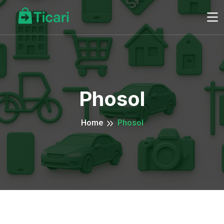
Phosol
Home
Phosol