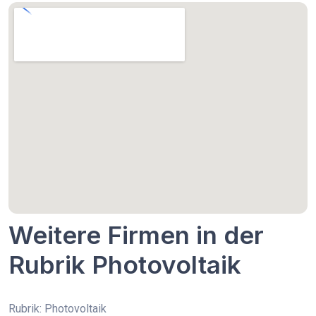
Weitere Firmen in der
Rubrik Photovoltaik
Rubrik: Photovoltaik