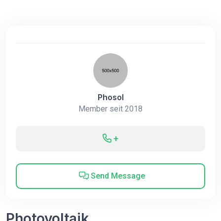
Phosol
Member seit 2018
+
Send Message
Photovoltaik