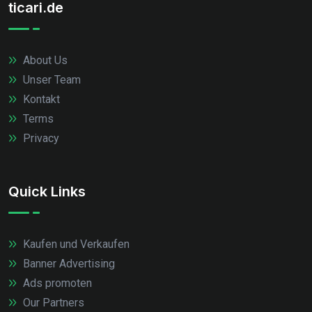
ticari.de
About Us
Unser Team
Kontakt
Terms
Privacy
Quick Links
Kaufen und Verkaufen
Banner Advertising
Ads promoten
Our Partners