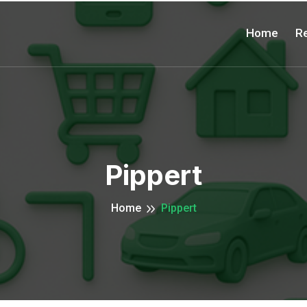
Home
Re
Pippert
Home
Pippert