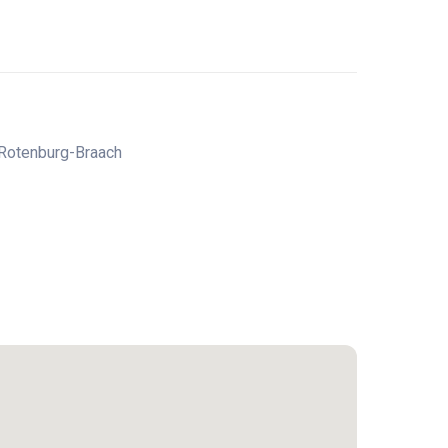
 Rotenburg-Braach