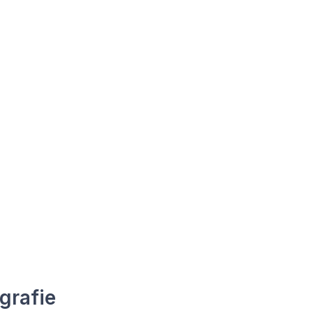
grafie