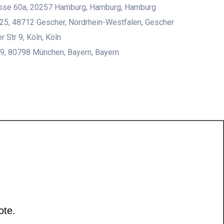
asse 60a, 20257 Hamburg, Hamburg, Hamburg
25, 48712 Gescher, Nordrhein-Westfalen, Gescher
 Str 9, Köln, Köln
9, 80798 München, Bayern, Bayern