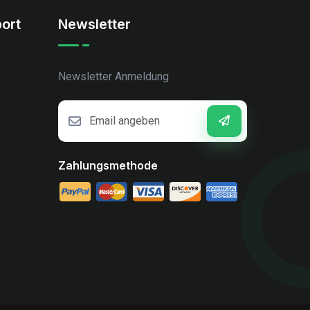
ort
Newsletter
Newsletter Anmeldung
Zahlungsmethode