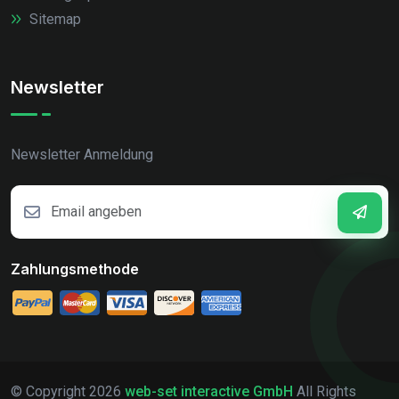
Sitemap
Newsletter
Newsletter Anmeldung
Zahlungsmethode
© Copyright
2026
web-set interactive GmbH
All Rights