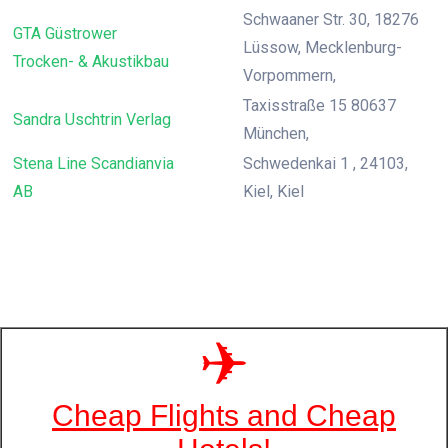
Schwaaner Str. 30, 18276
GTA Güstrower
Lüssow, Mecklenburg-
Trocken- & Akustikbau
Vorpommern,
Taxisstraße 15 80637
Sandra Uschtrin Verlag
München,
Stena Line Scandianvia
Schwedenkai 1 , 24103,
AB
Kiel, Kiel