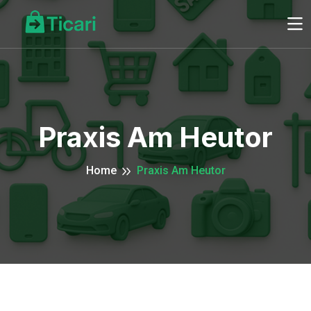
Praxis Am Heutor
Home
Praxis Am Heutor