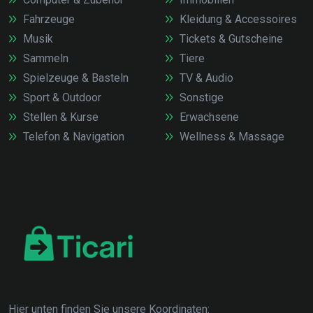
Fahrzeuge
Kleidung & Accessoires
Musik
Tickets & Gutscheine
Sammeln
Tiere
Spielzeuge & Basteln
TV & Audio
Sport & Outdoor
Sonstige
Stellen & Kurse
Erwachsene
Telefon & Navigation
Wellness & Massage
Hier unten finden Sie unsere Koordinaten: