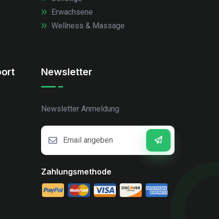
Erwachsene
Wellness & Massage
ort
Newsletter
Newsletter Anmeldung
Zahlungsmethode