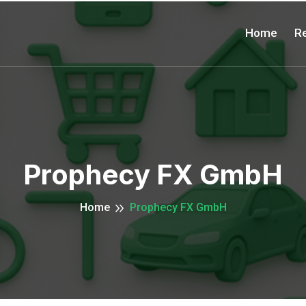
Home
Re
Prophecy FX GmbH
Home
Prophecy FX GmbH