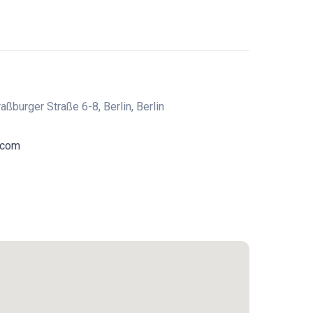
ßburger Straße 6-8, Berlin, Berlin
.com