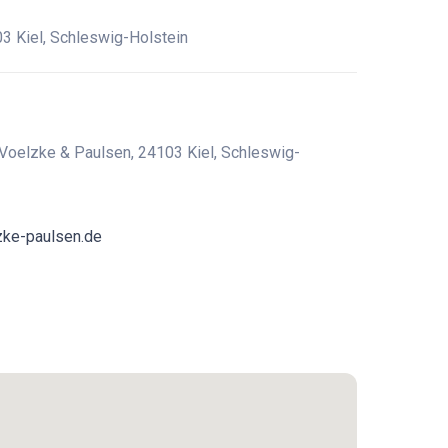
3 Kiel, Schleswig-Holstein
Voelzke & Paulsen, 24103 Kiel, Schleswig-
zke-paulsen.de