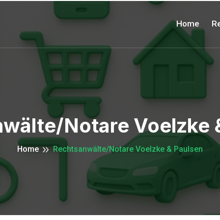
Home
Re
wälte/Notare Voelzke 
Home
Rechtsanwälte/Notare Voelzke & Paulsen