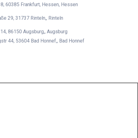
8, 60385 Frankfurt, Hessen, Hessen
ße 29, 31737 Rinteln,, Rinteln
 14, 86150 Augsburg,, Augsburg
str 44, 53604 Bad Honnef,, Bad Honnef