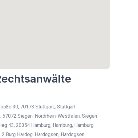
 Rechtsanwälte
raße 30, 70173 Stuttgart,, Stuttgart
, 57072 Siegen, Nordrhein-Westfalen, Siegen
tieg 43, 20354 Hamburg, Hamburg, Hamburg
e 2 Burg Hardeg, Hardegsen, Hardegsen