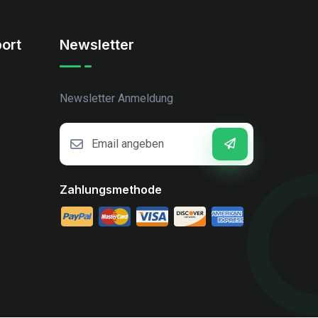
ort
Newsletter
Newsletter Anmeldung
Zahlungsmethode