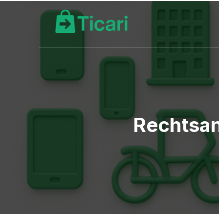
Rechtsan