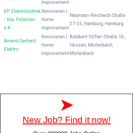
Improvement
KP Elektrotechnik
Renovieren |
Neumann-Reichardt-Straße
- Kay Petersen
Home
27-33, Hamburg, Hamburg
e.K.
Improvement
Renovieren |
Adalbert-Stifter-Straße 16,
Amend Gerhard
Home
Hessen, Mörlenbach,
Elektro
Improvement
Mörlenbach