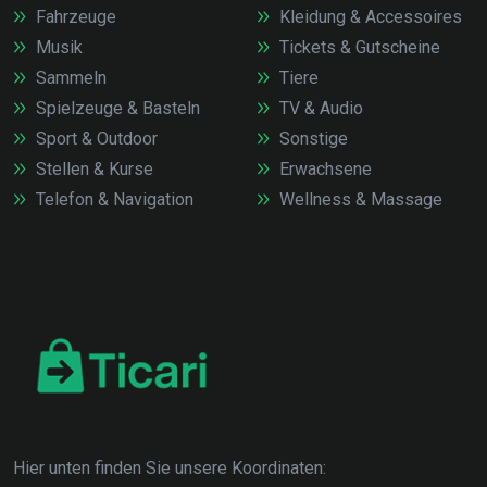
Fahrzeuge
Kleidung & Accessoires
Musik
Tickets & Gutscheine
Sammeln
Tiere
Spielzeuge & Basteln
TV & Audio
Sport & Outdoor
Sonstige
Stellen & Kurse
Erwachsene
Telefon & Navigation
Wellness & Massage
Hier unten finden Sie unsere Koordinaten: