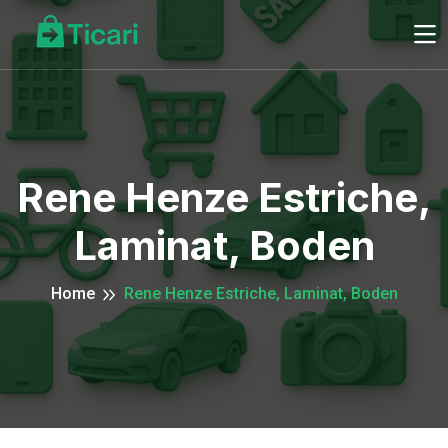
Rene Henze Estriche,
Laminat, Boden
Home
Rene Henze Estriche, Laminat, Boden