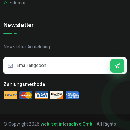
Sitemap
Newsletter
Newsletter Anmeldung
Zahlungsmethode
© Copyright
2026
web-set interactive GmbH
All Rights