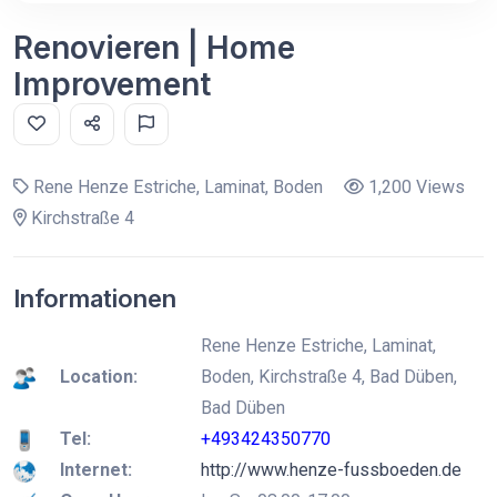
Renovieren | Home
Improvement
Rene Henze Estriche, Laminat, Boden
1,200 Views
Kirchstraße 4
Informationen
Rene Henze Estriche, Laminat,
Location:
Boden, Kirchstraße 4, Bad Düben,
Bad Düben
Tel:
+493424350770
Internet:
http://www.henze-fussboeden.de