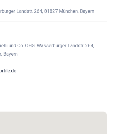
burger Landstr. 264, 81827 München, Bayern
aelli und Co. OHG, Wasserburger Landstr. 264,
, Bayern
ortile.de