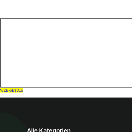
Alle Kategorien