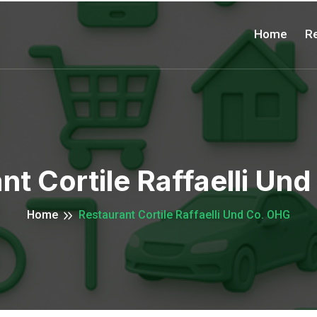
Home
Re
nt Cortile Raffaelli Un
Home
Restaurant Cortile Raffaelli Und Co. OHG