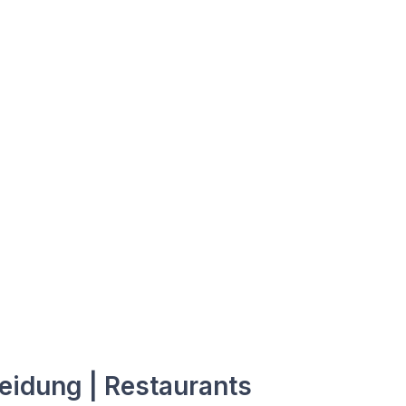
eidung | Restaurants