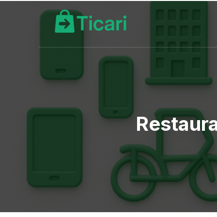
Restaura