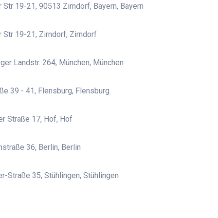
 Str 19-21, 90513 Zirndorf, Bayern, Bayern
 Str 19-21, Zirndorf, Zirndorf
ger Landstr. 264, München, München
ße 39 - 41, Flensburg, Flensburg
r Straße 17, Hof, Hof
straße 36, Berlin, Berlin
r-Straße 35, Stühlingen, Stühlingen