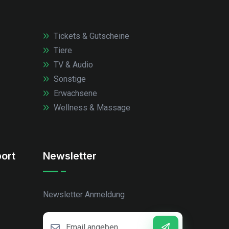
Tickets & Gutscheine
Tiere
TV & Audio
Sonstige
Erwachsene
Wellness & Massage
ort
Newsletter
Newsletter Anmeldung