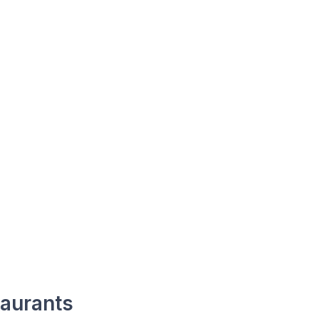
aurants