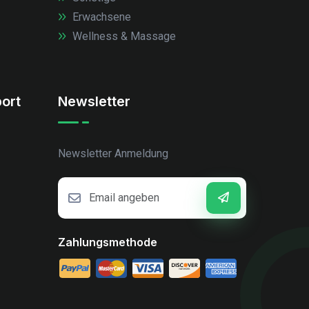
Erwachsene
Wellness & Massage
ort
Newsletter
Newsletter Anmeldung
Zahlungsmethode