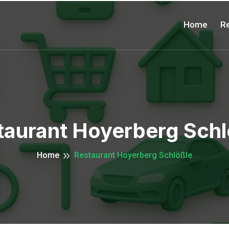
Home
Re
taurant Hoyerberg Schl
Home
Restaurant Hoyerberg Schlößle